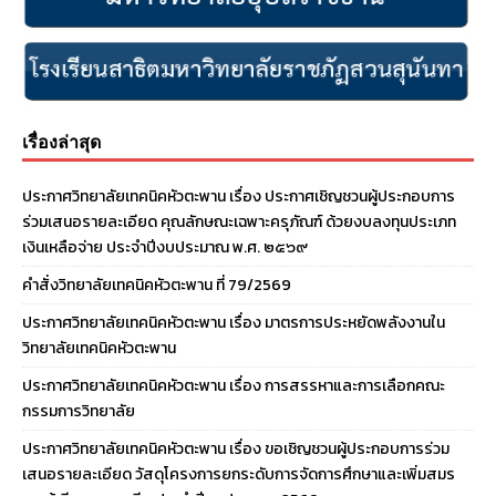
เรื่องล่าสุด
ประกาศวิทยาลัยเทคนิคหัวตะพาน เรื่อง ประกาศเชิญชวนผู้ประกอบการ
ร่วมเสนอรายละเอียด คุณลักษณะเฉพาะครุภัณฑ์ ด้วยงบลงทุนประเภท
เงินเหลือจ่าย ประจําปีงบประมาณ พ.ศ. ๒๕๖๙
คำสั่งวิทยาลัยเทคนิคหัวตะพาน ที่ 79/2569
ประกาศวิทยาลัยเทคนิคหัวตะพาน เรื่อง มาตรการประหยัดพลังงานใน
วิทยาลัยเทคนิคหัวตะพาน
ประกาศวิทยาลัยเทคนิคหัวตะพาน เรื่อง การสรรหาและการเลือกคณะ
กรรมการวิทยาลัย
ประกาศวิทยาลัยเทคนิคหัวตะพาน เรื่อง ขอเชิญชวนผู้ประกอบการร่วม
เสนอรายละเอียด วัสดุโครงการยกระดับการจัดการศึกษาและเพิ่มสมร