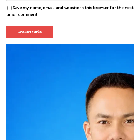
Save my name, email, and website in this browser for the next
time I comment.