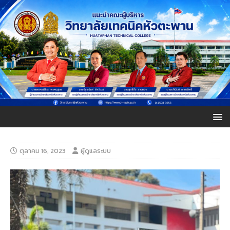
ตุลาคม 16, 2023
ผู้ดูแลระบบ