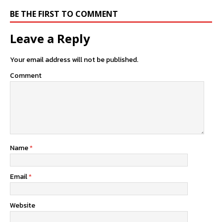
BE THE FIRST TO COMMENT
Leave a Reply
Your email address will not be published.
Comment
Name
*
Email
*
Website