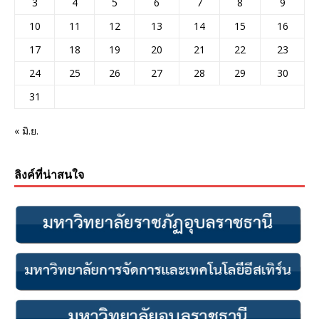
3
4
5
6
7
8
9
10
11
12
13
14
15
16
17
18
19
20
21
22
23
24
25
26
27
28
29
30
31
« มิ.ย.
ลิงค์ที่น่าสนใจ