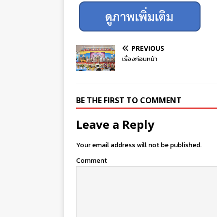
PREVIOUS
เรื่องก่อนหน้า
BE THE FIRST TO COMMENT
Leave a Reply
Your email address will not be published.
Comment