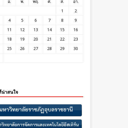
อ.
พ.
พฤ.
ศ.
ส.
อา.
1
2
4
5
6
7
8
9
11
12
13
14
15
16
18
19
20
21
22
23
25
26
27
28
29
30
ที่น่าสนใจ