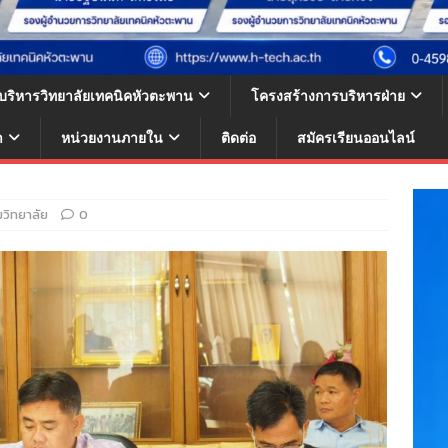
้บริหารวิทยาลัยเทคนิคหัวตะพาน
โครงสร้างการบริหารฝ่าย
า
หน่วยงานภายใน
ติดต่อ
สมัครเรียนออนไลน์
วิทยาลัย
0