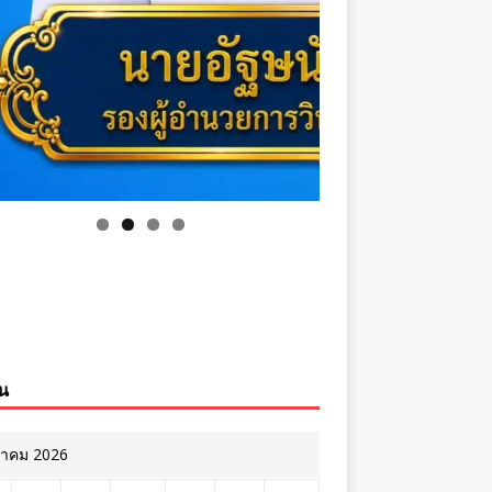
ิน
หาคม 2026