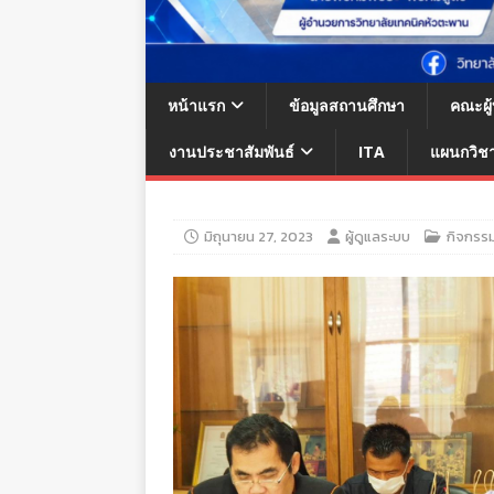
หน้าแรก
ข้อมูลสถานศึกษา
คณะผู
งานประชาสัมพันธ์
ITA
แผนกวิช
มิถุนายน 27, 2023
ผู้ดูแลระบบ
กิจกรรม