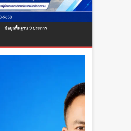
ข้อมูลพื้นฐาน 9 ประการ