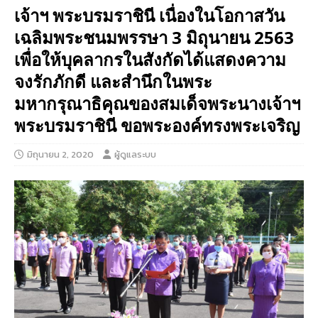
เจ้าฯ พระบรมราชินี เนื่องในโอกาสวัน
เฉลิมพระชนมพรรษา 3 มิถุนายน 2563
เพื่อให้บุคลากรในสังกัดได้แสดงความ
จงรักภักดี และสำนึกในพระ
มหากรุณาธิคุณของสมเด็จพระนางเจ้าฯ
พระบรมราชินี ขอพระองค์ทรงพระเจริญ
มิถุนายน 2, 2020
ผู้ดูแลระบบ