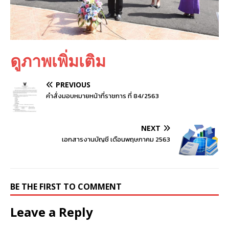
ดูภาพเพิ่มเติม
PREVIOUS
คำสั่งมอบหมายหน้าที่ราชการ ที่ 84/2563
NEXT
เอกสารงานบัญชี เดือนพฤษภาคม 2563
BE THE FIRST TO COMMENT
Leave a Reply