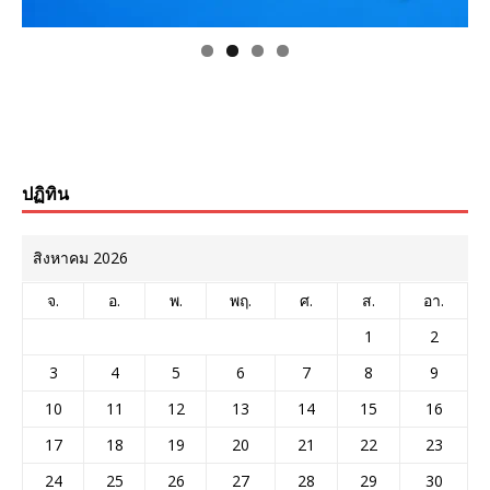
ปฏิทิน
สิงหาคม 2026
จ.
อ.
พ.
พฤ.
ศ.
ส.
อา.
1
2
3
4
5
6
7
8
9
10
11
12
13
14
15
16
17
18
19
20
21
22
23
24
25
26
27
28
29
30