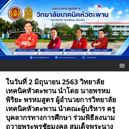
ในวันที่ 2 มิถุนายน 2563 วิทยาลัย
เทคนิคหัวตะพาน นำโดย นายพรหม
พิริยะ พรหมสูตร ผู้อำนวยการวิทยาลัย
เทคนิคหัวตะพาน นำคณะผู้บริหาร ครู
บุคลากรทางการศึกษา ร่วมพิธีลงนาม
ถวายพระพรชัยมงคล สมเด็จพระนาง