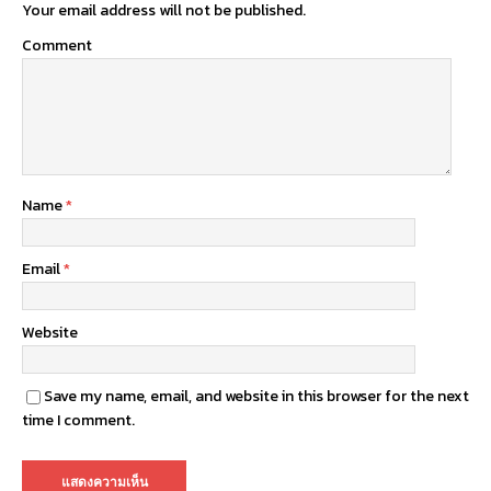
Your email address will not be published.
Comment
Name
*
Email
*
Website
Save my name, email, and website in this browser for the next
time I comment.