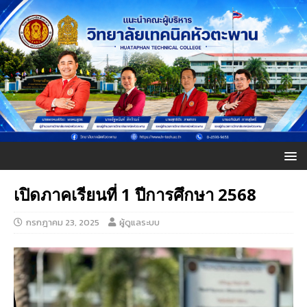
เปิดภาคเรียนที่ 1 ปีการศึกษา 2568
กรกฎาคม 23, 2025
ผู้ดูแลระบบ