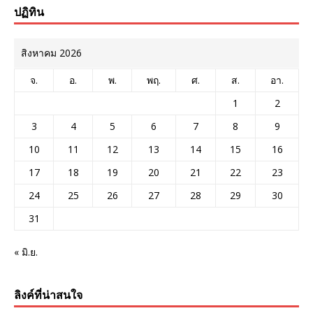
ปฏิทิน
สิงหาคม 2026
จ.
อ.
พ.
พฤ.
ศ.
ส.
อา.
1
2
3
4
5
6
7
8
9
10
11
12
13
14
15
16
17
18
19
20
21
22
23
24
25
26
27
28
29
30
31
« มิ.ย.
ลิงค์ที่น่าสนใจ