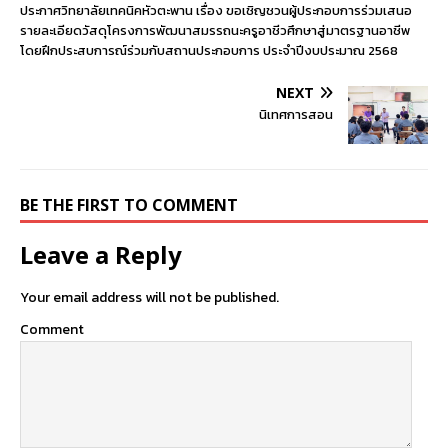
ประกาศวิทยาลัยเทคนิคหัวตะพาน เรื่อง ขอเชิญชวนผู้ประกอบการร่วมเสนอ
รายละเอียดวัสดุโครงการพัฒนาสมรรถนะครูอาชีวศึกษาสู่มาตรฐานอาชีพ
โดยฝึกประสบการณ์ร่วมกับสถานประกอบการ ประจำปีงบประมาณ 2568
NEXT
นิเทศการสอน
BE THE FIRST TO COMMENT
Leave a Reply
Your email address will not be published.
Comment