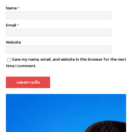
Name
*
Email
*
Website
Save my name, email, and website in this browser for the next
time I comment.