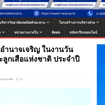
้บริหารวิทยาลัยเทคนิคหัวตะพาน
โครงสร้างการบริหารฝ่าย
า
หน่วยงานภายใน
ติดต่อ
สมัครเรียนออนไลน์
วัดอำนาจเจริญ ในงานวัน
ูกเสือแห่งชาติ ประจำปี
รมวิทยาลัย
0