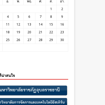
อ.
พ.
พฤ.
ศ.
ส.
อา.
1
2
4
5
6
7
8
9
11
12
13
14
15
16
18
19
20
21
22
23
25
26
27
28
29
30
ที่น่าสนใจ