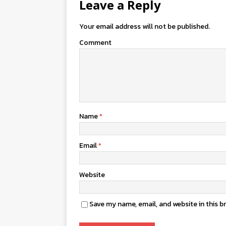
Leave a Reply
Your email address will not be published.
Comment
Name
*
Email
*
Website
Save my name, email, and website in this b