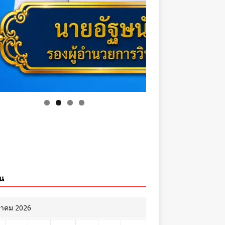
ิน
หาคม 2026