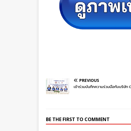
PREVIOUS
เข้าร่วมบันทึกความร่วมมือกับบริษัท
BE THE FIRST TO COMMENT