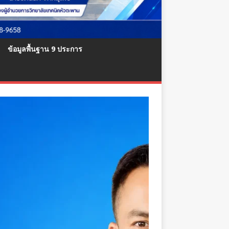
ข้อมูลพื้นฐาน 9 ประการ