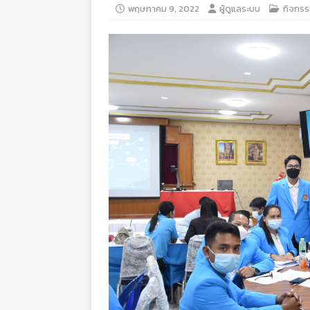
พฤษภาคม 9, 2022
ผู้ดูแลระบบ
กิจกรร