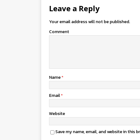
Leave a Reply
Your email address will not be published.
Comment
Name
*
Email
*
Website
Save my name, email, and website in this b