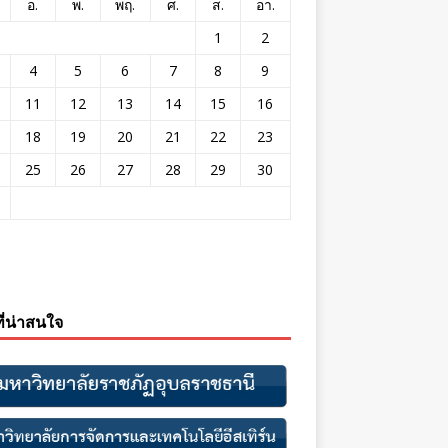
อ.
พ.
พฤ.
ศ.
ส.
อา.
1
2
4
5
6
7
8
9
11
12
13
14
15
16
18
19
20
21
22
23
25
26
27
28
29
30
ที่น่าสนใจ