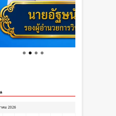
ิน
หาคม 2026