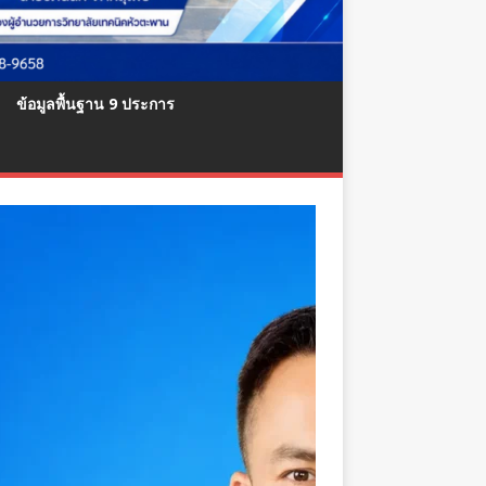
ข้อมูลพื้นฐาน 9 ประการ