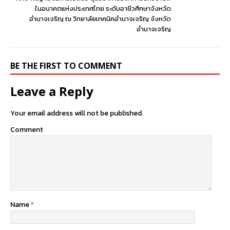
ในอนาคตแห่งประเทศไทย ระดับอาชีวศึกษาจังหวัด
อำนาจเจริญ ณ วิทยาลัยเทคนิคอำนาจเจริญ จังหวัด
อำนาจเจริญ
BE THE FIRST TO COMMENT
Leave a Reply
Your email address will not be published.
Comment
Name
*