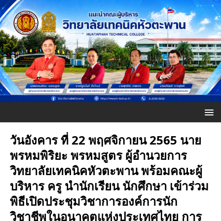
วันอังคาร ที่ 22 พฤศจิกายน 2565 นาย
พรหมพิริยะ พรหมสูตร ผู้อำนวยการ
วิทยาลัยเทคนิคหัวตะพาน พร้อมคณะผู้
บริหาร ครู นำนักเรียน นักศึกษา เข้าร่วม
พิธีเปิดประชุมวิชาการองค์การนัก
วิชาชีพในอนาคตแห่งประเทศไทย การ