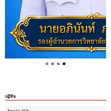
ปฏิทิน
สิงหาคม 2026