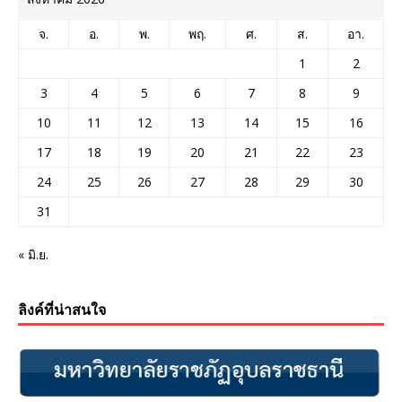
จ.
อ.
พ.
พฤ.
ศ.
ส.
อา.
1
2
3
4
5
6
7
8
9
10
11
12
13
14
15
16
17
18
19
20
21
22
23
24
25
26
27
28
29
30
31
« มิ.ย.
ลิงค์ที่น่าสนใจ