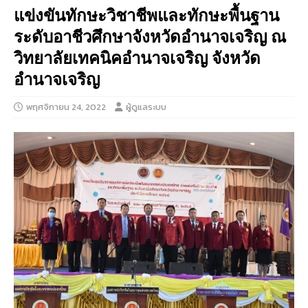
แข่งขันทักษะวิชาชีพและทักษะพื้นฐาน
ระดับอาชีวศึกษาจังหวัดอำนาจเจริญ ณ
วิทยาลัยเทคนิคอำนาจเจริญ จังหวัด
อำนาจเจริญ
พฤศจิกายน 24, 2022
ผู้ดูแลระบบ