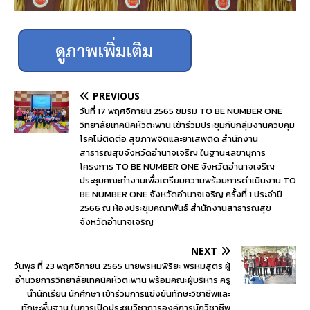
PREVIOUS
วันที่ 17 พฤศจิกายน 2565 ชมรม TO BE NUMBER ONE
วิทยาลัยเทคนิคหัวตะพาน เข้าร่วมประชุมกับกลุ่มงานควบคุม
โรคไม่ติดต่อ สุขภาพจิตและยาเสพติด สำนักงาน
สาธารณสุขจังหวัดอำนาจเจริญ ในฐานะเลขานุการ
โครงการ TO BE NUMBER ONE จังหวัดอำนาจเจริญ
ประชุมคณะทำงานเพื่อเตรียมความพร้อมการดำเนินงาน TO
BE NUMBER ONE จังหวัดอำนาจเจริญ ครั้งที่ 1 ประจำปี
2566 ณ ห้องประชุมคณาพันธ์ สำนักงานสาธารณสุข
จังหวัดอำนาจเจริญ
NEXT
วันพุธ ที่ 23 พฤศจิกายน 2565 นายพรหมพิริยะ พรหมสูตร ผู้
อำนวยการวิทยาลัยเทคนิคหัวตะพาน พร้อมคณะผู้บริหาร ครู
นำนักเรียน นักศึกษา เข้าร่วมการแข่งขันทักษะวิชาชีพและ
ทักษะพื้นฐาน ในการเปิดประชุมวิชาการองค์การนักวิชาชีพ