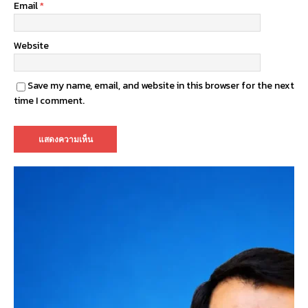
Email
*
Website
Save my name, email, and website in this browser for the next
time I comment.