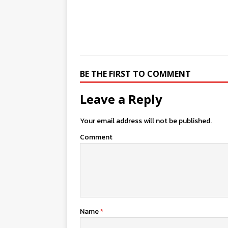
BE THE FIRST TO COMMENT
Leave a Reply
Your email address will not be published.
Comment
Name
*