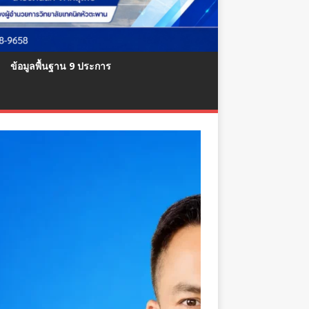
ข้อมูลพื้นฐาน 9 ประการ