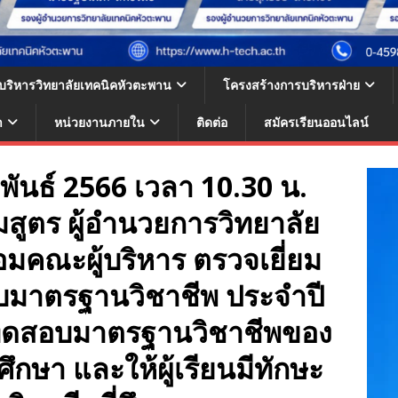
้บริหารวิทยาลัยเทคนิคหัวตะพาน
โครงสร้างการบริหารฝ่าย
า
หน่วยงานภายใน
ติดต่อ
สมัครเรียนออนไลน์
าพันธ์ 2566 เวลา 10.30 น.
สูตร ผู้อำนวยการวิทยาลัย
มคณะผู้บริหาร ตรวจเยี่ยม
บมาตรฐานวิชาชีพ ประจำปี
่อทดสอบมาตรฐานวิชาชีพของ
ศึกษา และให้ผู้เรียนมีทักษะ