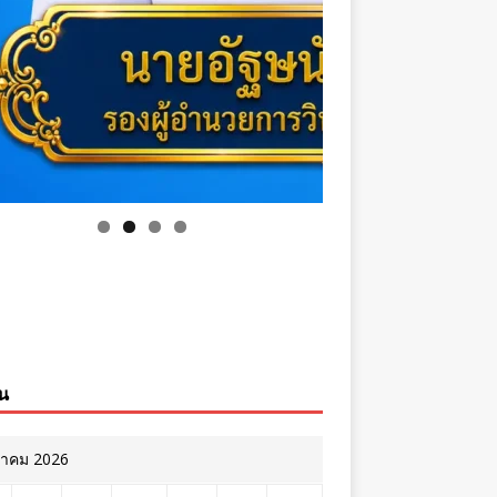
ิน
หาคม 2026