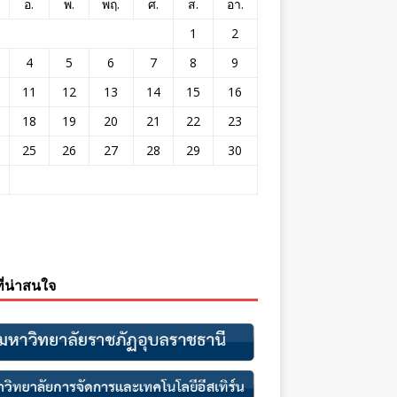
อ.
พ.
พฤ.
ศ.
ส.
อา.
1
2
4
5
6
7
8
9
11
12
13
14
15
16
18
19
20
21
22
23
25
26
27
28
29
30
ที่น่าสนใจ