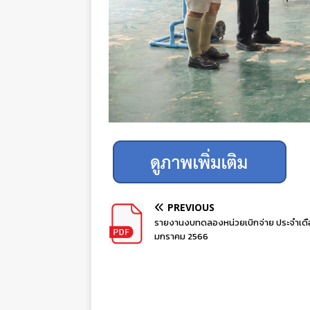
PREVIOUS
รายงานงบทดลองหน่วยเบิกจ่าย ประจำเด
มกราคม 2566