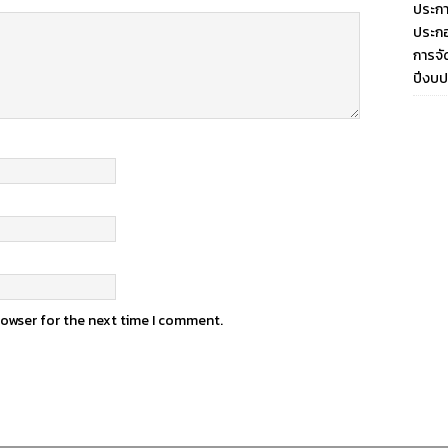
ประกา
ประกอ
การจั
ปีงบ
rowser for the next time I comment.