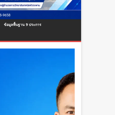
ข้อมูลพื้นฐาน 9 ประการ