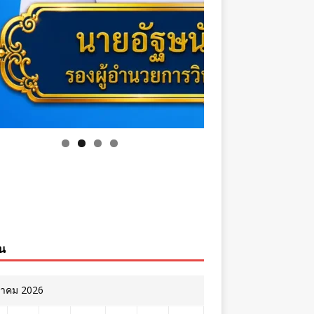
ิน
หาคม 2026