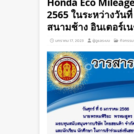
Honda Eco Mileage C
2565 ในระหว่างวันที
สนามช้าง อินเตอร์เนชั
มกราคม 17, 2023
ผู้ดูแลระบบ
กิจกรรม