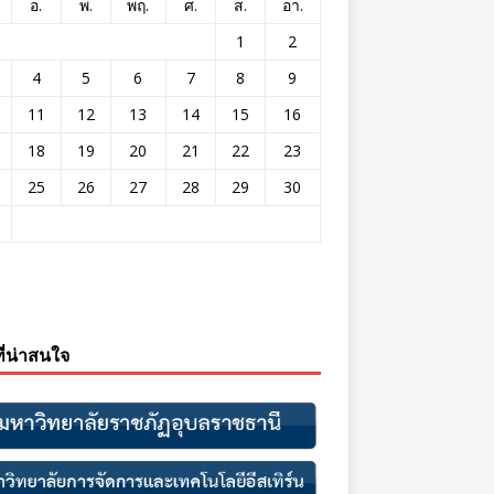
อ.
พ.
พฤ.
ศ.
ส.
อา.
1
2
4
5
6
7
8
9
11
12
13
14
15
16
18
19
20
21
22
23
25
26
27
28
29
30
ที่น่าสนใจ