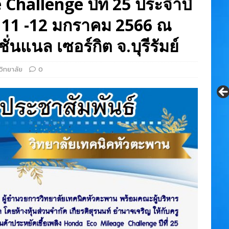
hallenge ปีที่ 25 ประจำปี
่ 11 -12 มกราคม 2566 ณ
่นแนล เซอร์กิต จ.บุรีรัมย์
วิทยาลัย
0