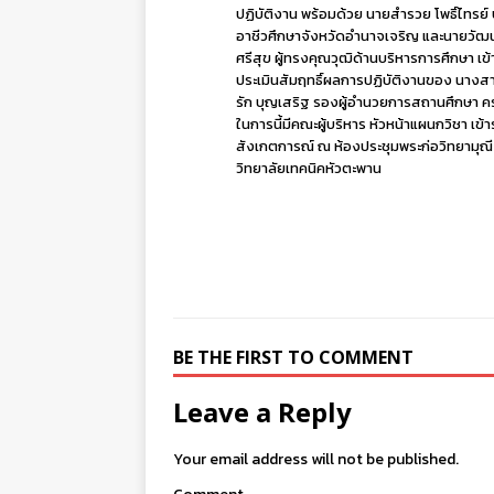
ปฏิบัติงาน พร้อมด้วย นายสำรวย โพธิ์ไทรย์
อาชีวศึกษาจังหวัดอำนาจเจริญ และนายวัฒ
ศรีสุข ผู้ทรงคุณวุฒิด้านบริหารการศึกษา เข้
ประเมินสัมฤทธิ์ผลการปฏิบัติงานของ นาง
รัก บุญเสริฐ รองผู้อำนวยการสถานศึกษา ครั้ง
ในการนี้มีคณะผู้บริหาร หัวหน้าแผนกวิชา เข้า
สังเกตการณ์ ณ ห้องประชุมพระก่อวิทยามุณี
วิทยาลัยเทคนิคหัวตะพาน
BE THE FIRST TO COMMENT
Leave a Reply
Your email address will not be published.