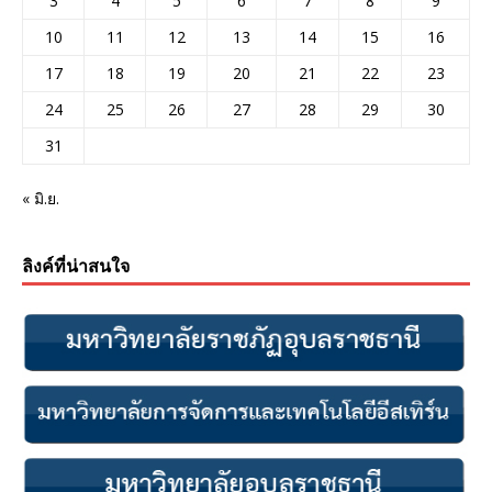
3
4
5
6
7
8
9
10
11
12
13
14
15
16
17
18
19
20
21
22
23
24
25
26
27
28
29
30
31
« มิ.ย.
ลิงค์ที่น่าสนใจ