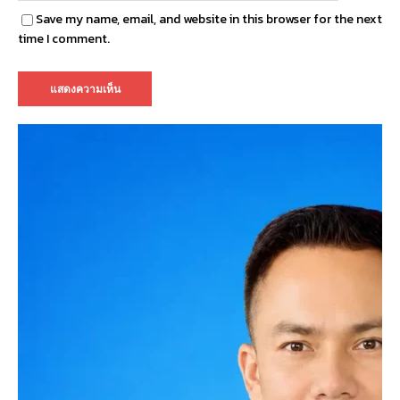
Save my name, email, and website in this browser for the next
time I comment.