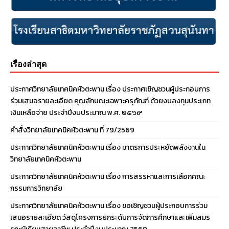
เรื่องล่าสุด
ประกาศวิทยาลัยเทคนิคหัวตะพาน เรื่อง ประกาศเชิญชวนผู้ประกอบการ
ร่วมเสนอรายละเอียด คุณลักษณะเฉพาะครุภัณฑ์ ด้วยงบลงทุนประเภท
เงินเหลือจ่าย ประจําปีงบประมาณ พ.ศ. ๒๕๖๙
คำสั่งวิทยาลัยเทคนิคหัวตะพาน ที่ 79/2569
ประกาศวิทยาลัยเทคนิคหัวตะพาน เรื่อง มาตรการประหยัดพลังงานใน
วิทยาลัยเทคนิคหัวตะพาน
ประกาศวิทยาลัยเทคนิคหัวตะพาน เรื่อง การสรรหาและการเลือกคณะ
กรรมการวิทยาลัย
ประกาศวิทยาลัยเทคนิคหัวตะพาน เรื่อง ขอเชิญชวนผู้ประกอบการร่วม
เสนอรายละเอียด วัสดุโครงการยกระดับการจัดการศึกษาและเพิ่มสมร