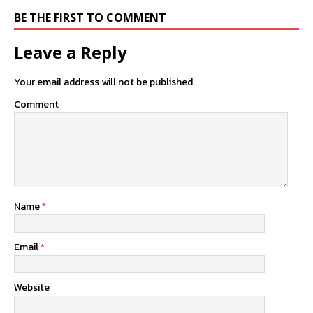
BE THE FIRST TO COMMENT
Leave a Reply
Your email address will not be published.
Comment
Name
*
Email
*
Website