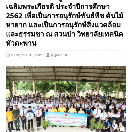
เฉลิมพระเกียรติ ประจำปีการศึกษา
2562 เพื่อเป็นการอนุรักษ์พันธ์พืช ต้นไม้
หายาก และเป็นการอนุรักษ์สิ่งแวดล้อม
และธรรมชา ณ สวนป่า วิทยาลัยเทคนิค
หัวตะพาน
กรกฎาคม 26, 2019
ผู้ดูแลระบบ