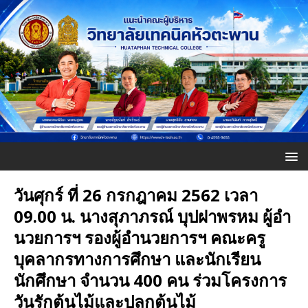
วันศุกร์ ที่ 26 กรกฎาคม 2562 เวลา
09.00 น. นางสุภาภรณ์ บุปฝาพรหม ผู้อำ
นวยการฯ รองผู้อำนวยการฯ คณะครู
บุคลากรทางการศึกษา และนักเรียน
นักศึกษา จำนวน 400 คน ร่วมโครงการ
วันรักต้นไม้และปลูกต้นไม้