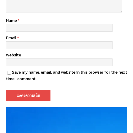
Name
*
Email
*
Website
Save my name, email, and website in this browser for the next
time I comment.