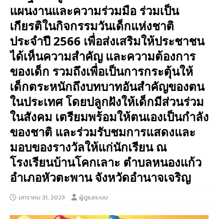
แผนงานและความร่วมมือ ร่วมเป็น
เกียรติในกิจกรรมวันเด็กแห่งชาติ
ประจำปี 2566 เพื่อส่งเสริมให้ประชาชน
ได้เห็นความสำคัญ และความต้องการ
ของเด็ก รวมถึงเพื่อเป็นการกระตุ้นให้
เด็กตระหนักถึงบทบาทอันสำคัญของตน
ในประเทศ โดยปลูกฝังให้เด็กมีส่วนร่วม
ในสังคม เตรียมพร้อมให้ตนเองเป็นกำลัง
ของชาติ และร่วมรับชมการแสดงและ
มอบของรางวัลให้แก่นักเรียน ณ
โรงเรียนบ้านโคกเลาะ ตำบลหนองแก้ว
อำเภอหัวตะพาน จังหวัดอำนาจเจริญ
มกราคม 31, 2023
ผู้ดูแลระบบ