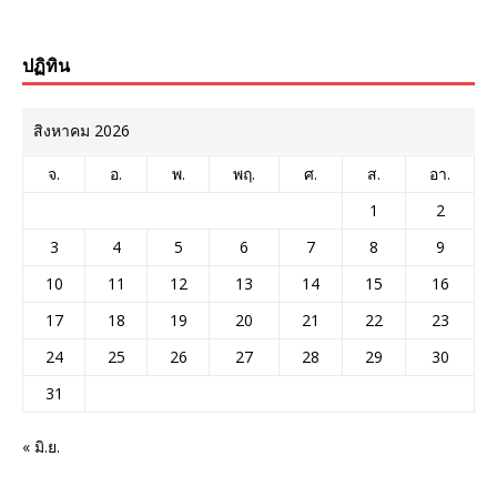
ปฏิทิน
สิงหาคม 2026
จ.
อ.
พ.
พฤ.
ศ.
ส.
อา.
1
2
3
4
5
6
7
8
9
10
11
12
13
14
15
16
17
18
19
20
21
22
23
24
25
26
27
28
29
30
31
« มิ.ย.