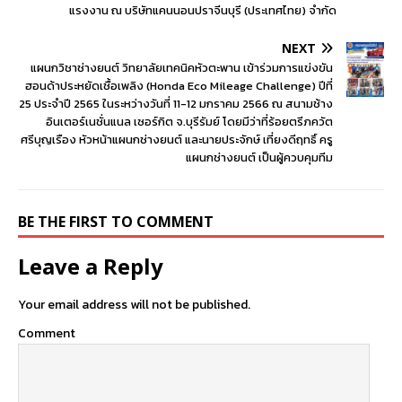
แรงงาน ณ บริษัทแคนนอนปราจีนบุรี (ประเทศไทย) จำกัด
NEXT
แผนกวิชาช่างยนต์ วิทยาลัยเทคนิคหัวตะพาน เข้าร่วมการแข่งขัน
ฮอนด้าประหยัดเชื้อเพลิง (Honda Eco Mileage Challenge) ปีที่
25 ประจำปี 2565 ในระหว่างวันที่ 11-12 มกราคม 2566 ณ สนามช้าง
อินเตอร์เนชั่นแนล เซอร์กิต จ.บุรีรัมย์ โดยมีว่าที่ร้อยตรีภควัต
ศรีบุญเรือง หัวหน้าแผนกช่างยนต์ และนายประจักษ์ เที่ยงดีฤทธิ์ ครู
แผนกช่างยนต์ เป็นผู้ควบคุมทีม
BE THE FIRST TO COMMENT
Leave a Reply
Your email address will not be published.
Comment