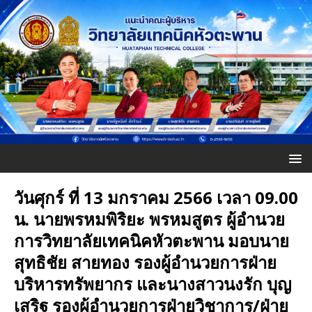
วันศุกร์ ที่ 13 มกราคม 2566 เวลา 09.00
น. นายพรหมพิริยะ พรหมสูตร ผู้อำนวย
การวิทยาลัยเทคนิคหัวตะพาน มอบนาย
สุทธิชัย สายทอง รองผู้อำนวยการฝ่าย
บริหารทรัพยากร และนางสาวนงรัก บุญ
เสริฐ รองผู้อำนวยการฝ่ายวิชาการ/ฝ่าย