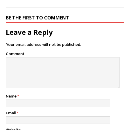
BE THE FIRST TO COMMENT
Leave a Reply
Your email address will not be published.
Comment
Name
*
Email
*
Website