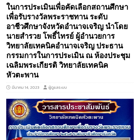
ในการประเมินเพื่อคัดเลือกสถานศึกษา
เพื่อรับรางวัลพระราชทาน ระดับ
อาชีวศึกษาจังหวัดอำนาจเจริญ นำโดย
นายสำรวย โพธิ์ไทรย์ ผู้อำนวยการ
วิทยาลัยเทคนิคอำนาจเจริญ ประธาน
กรรมการในการประเมิน ณ ห้องประชุม
เฉลิมพระเกียรติ วิทยาลัยเทคนิค
หัวตะพาน
มีนาคม 14, 2023
ผู้ดูแลระบบ