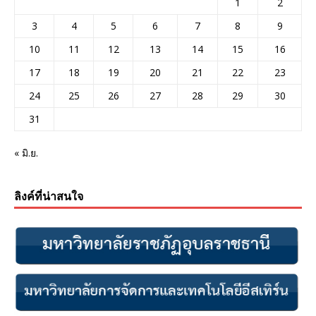
1
2
3
4
5
6
7
8
9
10
11
12
13
14
15
16
17
18
19
20
21
22
23
24
25
26
27
28
29
30
31
« มิ.ย.
ลิงค์ที่น่าสนใจ