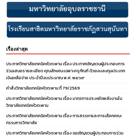
เรื่องล่าสุด
ประกาศวิทยาลัยเทคนิคหัวตะพาน เรื่อง ประกาศเชิญชวนผู้ประกอบการ
ร่วมเสนอรายละเอียด คุณลักษณะเฉพาะครุภัณฑ์ ด้วยงบลงทุนประเภท
เงินเหลือจ่าย ประจําปีงบประมาณ พ.ศ. ๒๕๖๙
คำสั่งวิทยาลัยเทคนิคหัวตะพาน ที่ 79/2569
ประกาศวิทยาลัยเทคนิคหัวตะพาน เรื่อง มาตรการประหยัดพลังงานใน
วิทยาลัยเทคนิคหัวตะพาน
ประกาศวิทยาลัยเทคนิคหัวตะพาน เรื่อง การสรรหาและการเลือกคณะ
กรรมการวิทยาลัย
ประกาศวิทยาลัยเทคนิคหัวตะพาน เรื่อง ขอเชิญชวนผู้ประกอบการร่วม