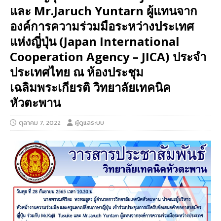
และ Mr.Jaruch Yuntarn ผู้แทนจาก
องค์การความร่วมมือระหว่างประเทศ
แห่งญี่ปุ่น (Japan International
Cooperation Agency – JICA) ประจำ
ประเทศไทย ณ ห้องประชุม
เฉลิมพระเกียรติ วิทยาลัยเทคนิค
หัวตะพาน
ตุลาคม 7, 2022
ผู้ดูแลระบบ