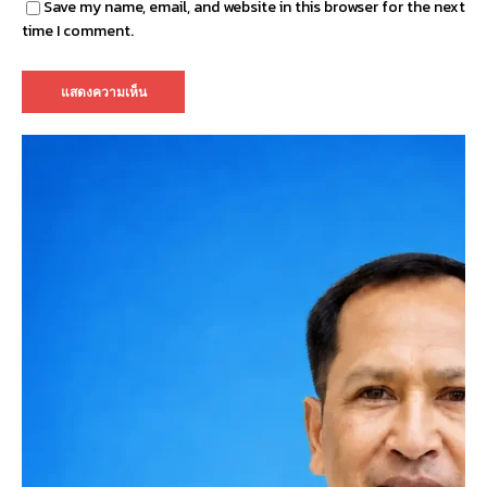
Save my name, email, and website in this browser for the next
time I comment.