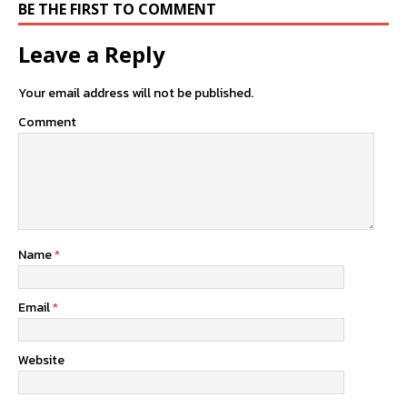
BE THE FIRST TO COMMENT
Leave a Reply
Your email address will not be published.
Comment
Name
*
Email
*
Website