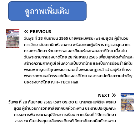
PREVIOUS
วันพุธ ที่ 28 กันยายน 2565 นายพรหมพิริยะ พรหมสูตร ผู้อำนวย
การวิทยาลัยเทคนิคหัวตะพาน พร้อมคณะผู้บริหาร ครู และบุคลากร
ทางการศึกษา ร่วมเคารพธงชาติและร้องเพลงชาติไทย เนื่องใน
วันพระราชทานธงชาติไทย 28 กันยายน 2565 เพื่อปลูกจิตสำนึกและ
สร้างความภาคภูมิใจในความเป็นชาติไทย และเป็นการน้อมรำลึกใน
พระมหากรุณาธิคุณพระบาทสมเด็จพระมงกุฏเกล้าเจ้าอยู่หัว ที่ทรง
พระราชทานธงไตรรงค์เป็นธงชาติไทย และตระหนักถึงความสำคัญ
ของธงชาติไทย ณ H-TECH Hall
NEXT
วันพุธ ที่ 28 กันยายน 2565 เวลา 09.00 น. นายพรหมพิริยะ พรหม
สูตร ผู้อำนวยการวิทยาลัยเทคนิคหัวตะพาน ประธานประชุมคณะ
กรรมการพิจารณาอนุมัติผลการเรียน ภาคเรียนที่ 1 ปีการศึกษา
2565 ณ ห้องประชุมเฉลิมพระเกียรติ วิทยาลัยเทคนิคหัวตะพาน