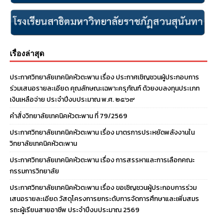
เรื่องล่าสุด
ประกาศวิทยาลัยเทคนิคหัวตะพาน เรื่อง ประกาศเชิญชวนผู้ประกอบการ
ร่วมเสนอรายละเอียด คุณลักษณะเฉพาะครุภัณฑ์ ด้วยงบลงทุนประเภท
เงินเหลือจ่าย ประจําปีงบประมาณ พ.ศ. ๒๕๖๙
คำสั่งวิทยาลัยเทคนิคหัวตะพาน ที่ 79/2569
ประกาศวิทยาลัยเทคนิคหัวตะพาน เรื่อง มาตรการประหยัดพลังงานใน
วิทยาลัยเทคนิคหัวตะพาน
ประกาศวิทยาลัยเทคนิคหัวตะพาน เรื่อง การสรรหาและการเลือกคณะ
กรรมการวิทยาลัย
ประกาศวิทยาลัยเทคนิคหัวตะพาน เรื่อง ขอเชิญชวนผู้ประกอบการร่วม
เสนอรายละเอียด วัสดุโครงการยกระดับการจัดการศึกษาและเพิ่มสมร
รถะผู้เรียนสายอาชีพ ประจำปีงบประมาณ 2569