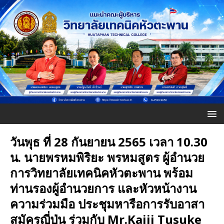
วันพุธ ที่ 28 กันยายน 2565 เวลา 10.30
น. นายพรหมพิริยะ พรหมสูตร ผู้อำนวย
การวิทยาลัยเทคนิคหัวตะพาน พร้อม
ท่านรองผู้อำนวยการ และหัวหน้างาน
ความร่วมมือ ประชุมหารือการรับอาสา
สมัครญี่ปุ่น ร่วมกับ Mr.Kajii Tusuke