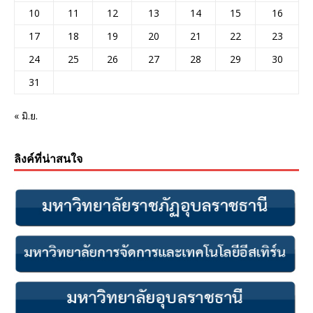
10
11
12
13
14
15
16
17
18
19
20
21
22
23
24
25
26
27
28
29
30
31
« มิ.ย.
ลิงค์ที่น่าสนใจ