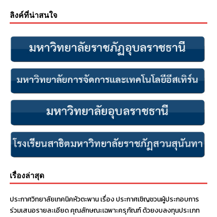
ลิงค์ที่น่าสนใจ
เรื่องล่าสุด
ประกาศวิทยาลัยเทคนิคหัวตะพาน เรื่อง ประกาศเชิญชวนผู้ประกอบการ
ร่วมเสนอรายละเอียด คุณลักษณะเฉพาะครุภัณฑ์ ด้วยงบลงทุนประเภท