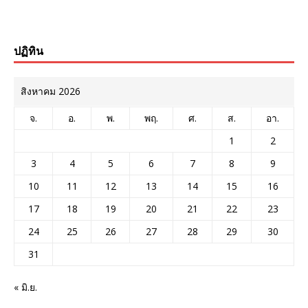
ปฏิทิน
สิงหาคม 2026
จ.
อ.
พ.
พฤ.
ศ.
ส.
อา.
1
2
3
4
5
6
7
8
9
10
11
12
13
14
15
16
17
18
19
20
21
22
23
24
25
26
27
28
29
30
31
« มิ.ย.