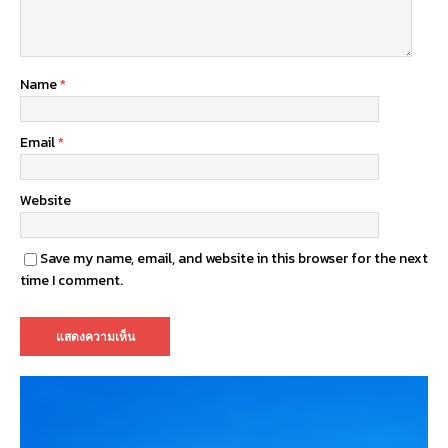
Name
*
Email
*
Website
Save my name, email, and website in this browser for the next
time I comment.