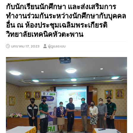
กับนักเรียนนักศึกษา และส่งเสริมการ
ทำงานร่วมกันระหว่างนักศึกษากับบุคคล
อื่น ณ ห้องประชุมเฉลิมพระเกียรติ
วิทยาลัยเทคนิคหัวตะพาน
มกราคม 17, 2023
ผู้ดูแลระบบ