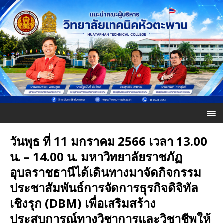
วันพุธ ที่ 11 มกราคม 2566 เวลา 13.00
น. – 14.00 น. มหาวิทยาลัยราชภัฏ
อุบลราชธานีได้เดินทางมาจัดกิจกรรม
ประชาสัมพันธ์การจัดการธุรกิจดิจิทัล
เชิงรุก (DBM) เพื่อเสริมสร้าง
ประสบการณ์ทางวิชาการและวิชาชีพให้