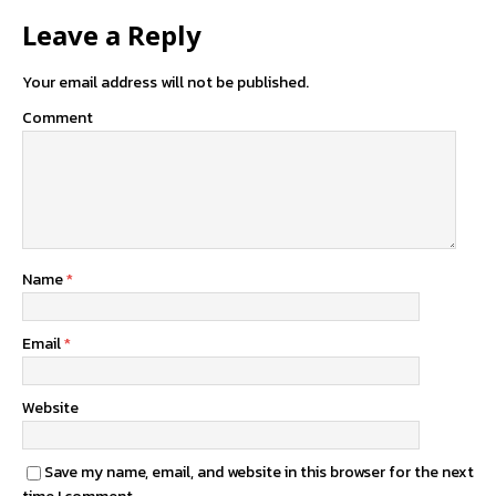
Leave a Reply
Your email address will not be published.
Comment
Name
*
Email
*
Website
Save my name, email, and website in this browser for the next