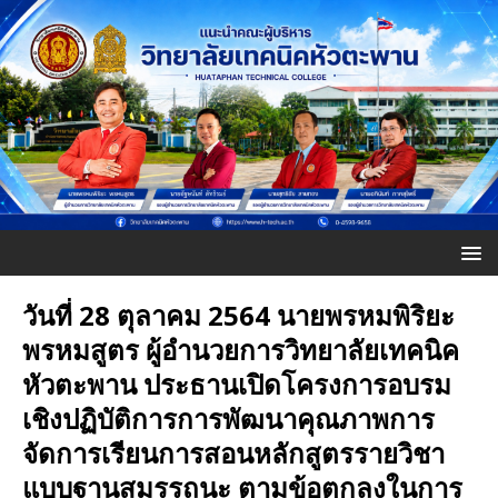
วันที่ 28 ตุลาคม 2564 นายพรหมพิริยะ
พรหมสูตร ผู้อำนวยการวิทยาลัยเทคนิค
หัวตะพาน ประธานเปิดโครงการอบรม
เชิงปฏิบัติการการพัฒนาคุณภาพการ
จัดการเรียนการสอนหลักสูตรรายวิชา
แบบฐานสมรรถนะ ตามข้อตกลงในการ