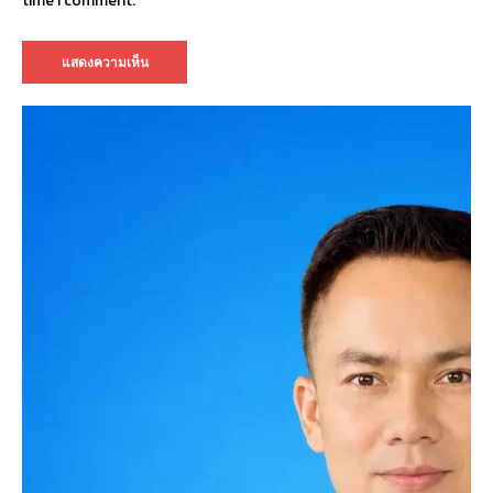
time I comment.