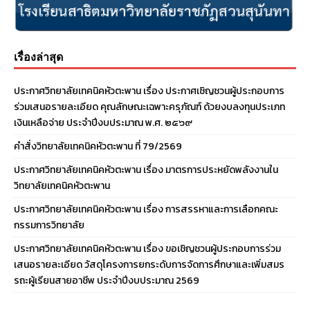
เรื่องล่าสุด
ประกาศวิทยาลัยเทคนิคหัวตะพาน เรื่อง ประกาศเชิญชวนผู้ประกอบการ
ร่วมเสนอรายละเอียด คุณลักษณะเฉพาะครุภัณฑ์ ด้วยงบลงทุนประเภท
เงินเหลือจ่าย ประจําปีงบประมาณ พ.ศ. ๒๕๖๙
คำสั่งวิทยาลัยเทคนิคหัวตะพาน ที่ 79/2569
ประกาศวิทยาลัยเทคนิคหัวตะพาน เรื่อง มาตรการประหยัดพลังงานใน
วิทยาลัยเทคนิคหัวตะพาน
ประกาศวิทยาลัยเทคนิคหัวตะพาน เรื่อง การสรรหาและการเลือกคณะ
กรรมการวิทยาลัย
ประกาศวิทยาลัยเทคนิคหัวตะพาน เรื่อง ขอเชิญชวนผู้ประกอบการร่วม
เสนอรายละเอียด วัสดุโครงการยกระดับการจัดการศึกษาและเพิ่มสมร
รถะผู้เรียนสายอาชีพ ประจำปีงบประมาณ 2569