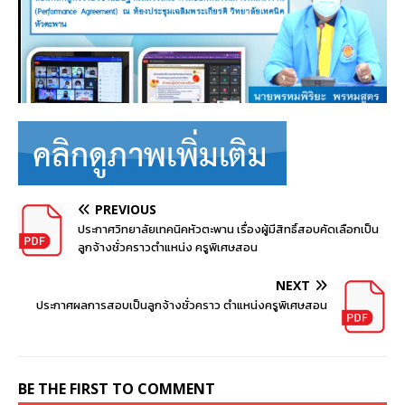
PREVIOUS
ประกาศวิทยาลัยเทคนิคหัวตะพาน เรื่องผู้มีสิทธิ์สอบคัดเลือกเป็น
ลูกจ้างชั่วคราวตำแหน่ง ครูพิเศษสอน
NEXT
ประกาศผลการสอบเป็นลูกจ้างชั่วคราว ตำแหน่งครูพิเศษสอน
BE THE FIRST TO COMMENT