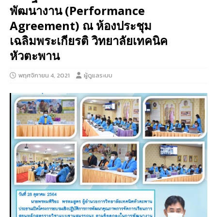
พัฒนางาน (Performance
Agreement) ณ ห้องประชุม
เฉลิมพระเกียรติ วิทยาลัยเทคนิค
หัวตะพาน
พฤศจิกายน 4, 2021
ผู้ดูแลระบบ