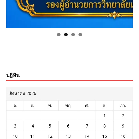
ปฏิทิน
สิงหาคม 2026
จ.
อ.
พ.
พฤ.
ศ.
ส.
อา.
1
2
3
4
5
6
7
8
9
10
11
12
13
14
15
16