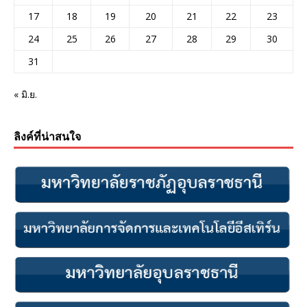
17
18
19
20
21
22
23
24
25
26
27
28
29
30
31
« มิ.ย.
ลิงค์ที่น่าสนใจ