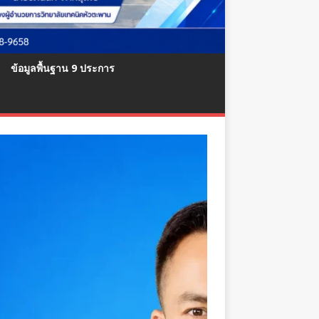
ข้อมูลพื้นฐาน 9 ประการ