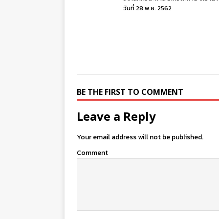
วันที่ 28 พ.ย. 2562
BE THE FIRST TO COMMENT
Leave a Reply
Your email address will not be published.
Comment