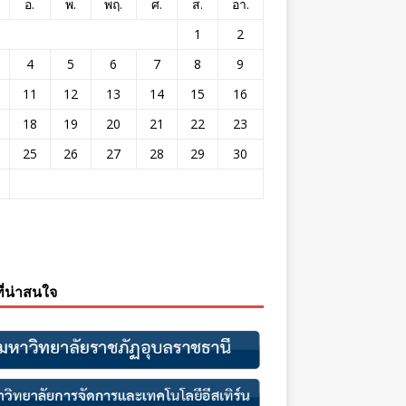
อ.
พ.
พฤ.
ศ.
ส.
อา.
1
2
4
5
6
7
8
9
11
12
13
14
15
16
18
19
20
21
22
23
25
26
27
28
29
30
ที่น่าสนใจ