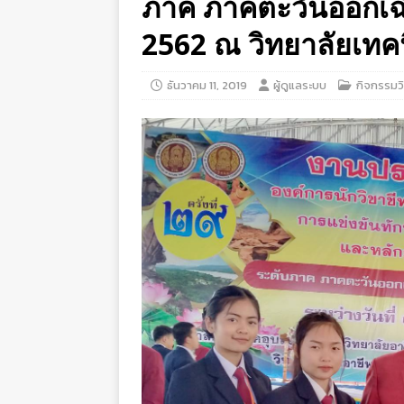
ภาค ภาคตะวันออกเฉี
2562 ณ วิทยาลัยเทค
ธันวาคม 11, 2019
ผู้ดูแลระบบ
กิจกรรมว