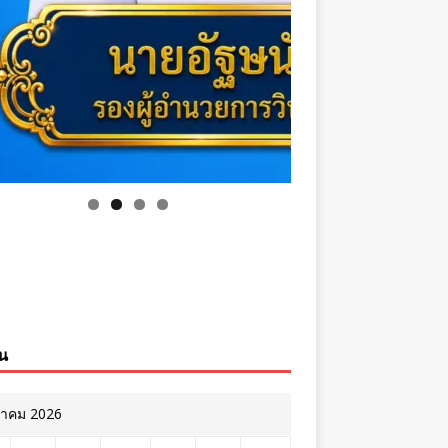
ิน
หาคม 2026