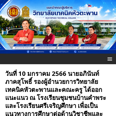
วันที่ 10 มกราคม 2566 นายอภินันท์
ภาคสุโพธิ์ รองผู้อำนวยการวิทยาลัย
เทคนิคหัวตะพานและคณะครู ได้ออก
แนะแนว ณ โรงเรียนชุมชนบ้านคำพระ
และโรงเรียนศรีเจริญศึกษา เพื่อเป็น
แนวทางการศึกษาต่อด้านวิชาชีพและ