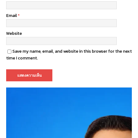
Email
*
Website
Save my name, email, and website in this browser for the next
time I comment.