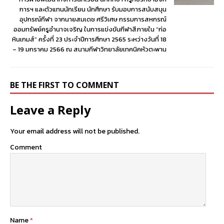
การฯ และตัวแทนนักเรียน นักศึกษา รับมอบการสนับสนุน
อุปกรณ์กีฬา จากนายสมเดช ศรีวิเศษ กรรมการสหกรณ์
ออมทรัพย์ครูอำนาจเจริญ ในการแข่งขันกีฬาสีภายใน “ก่อ
หินเกมส์” ครั้งที่ 23 ประจำปีการศึกษา 2565 ระหว่างวันที่ 18
– 19 มกราคม 2566 ณ สนามกีฬาวิทยาลัยเทคนิคหัวตะพาน
BE THE FIRST TO COMMENT
Leave a Reply
Your email address will not be published.
Comment
Name
*