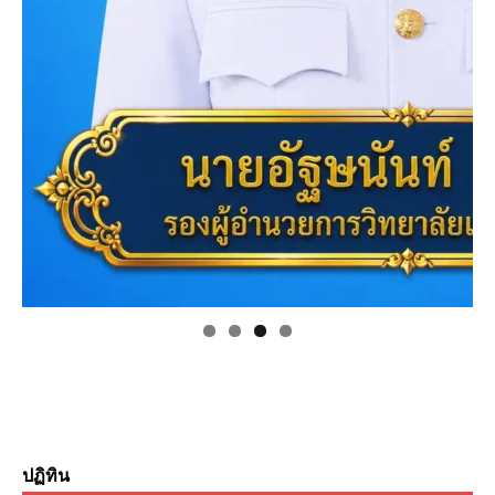
ปฏิทิน