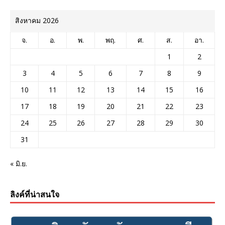
สิงหาคม 2026
จ.
อ.
พ.
พฤ.
ศ.
ส.
อา.
1
2
3
4
5
6
7
8
9
10
11
12
13
14
15
16
17
18
19
20
21
22
23
24
25
26
27
28
29
30
31
« มิ.ย.
ลิงค์ที่น่าสนใจ