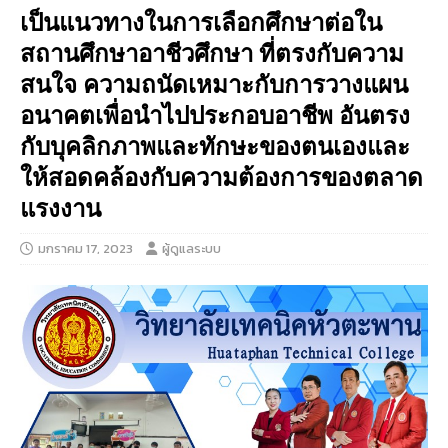
เป็นแนวทางในการเลือกศึกษาต่อใน
สถานศึกษาอาชีวศึกษา ที่ตรงกับความ
สนใจ ความถนัดเหมาะกับการวางแผน
อนาคตเพื่อนำไปประกอบอาชีพ อันตรง
กับบุคลิกภาพและทักษะของตนเองและ
ให้สอดคล้องกับความต้องการของตลาด
แรงงาน
มกราคม 17, 2023
ผู้ดูแลระบบ