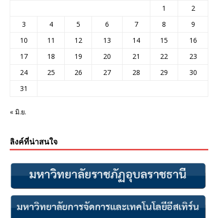
1
2
3
4
5
6
7
8
9
10
11
12
13
14
15
16
17
18
19
20
21
22
23
24
25
26
27
28
29
30
31
« มิ.ย.
ลิงค์ที่น่าสนใจ