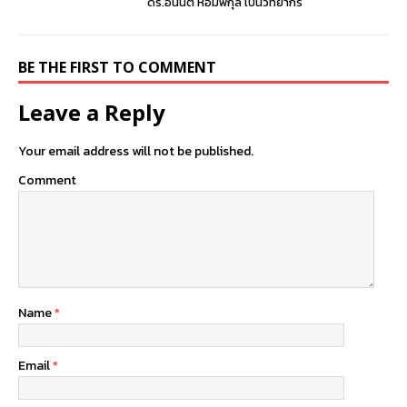
ดร.อนันต์ หอมพิกุล เป็นวิทยากร
BE THE FIRST TO COMMENT
Leave a Reply
Your email address will not be published.
Comment
Name
*
Email
*