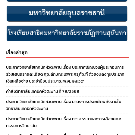
เรื่องล่าสุด
ประกาศวิทยาลัยเทคนิคหัวตะพาน เรื่อง ประกาศเชิญชวนผู้ประกอบการ
ร่วมเสนอรายละเอียด คุณลักษณะเฉพาะครุภัณฑ์ ด้วยงบลงทุนประเภท
เงินเหลือจ่าย ประจําปีงบประมาณ พ.ศ. ๒๕๖๙
คำสั่งวิทยาลัยเทคนิคหัวตะพาน ที่ 79/2569
ประกาศวิทยาลัยเทคนิคหัวตะพาน เรื่อง มาตรการประหยัดพลังงานใน
วิทยาลัยเทคนิคหัวตะพาน
ประกาศวิทยาลัยเทคนิคหัวตะพาน เรื่อง การสรรหาและการเลือกคณะ
กรรมการวิทยาลัย