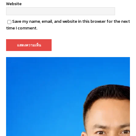
Website
Save my name, email, and website in this browser for the next
time I comment.