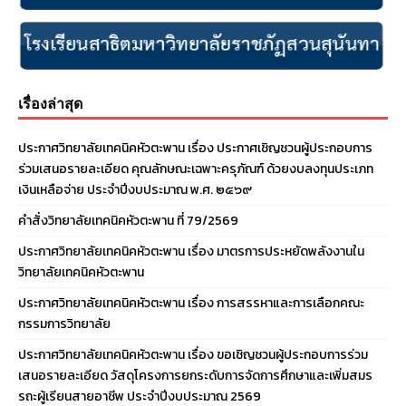
เรื่องล่าสุด
ประกาศวิทยาลัยเทคนิคหัวตะพาน เรื่อง ประกาศเชิญชวนผู้ประกอบการ
ร่วมเสนอรายละเอียด คุณลักษณะเฉพาะครุภัณฑ์ ด้วยงบลงทุนประเภท
เงินเหลือจ่าย ประจําปีงบประมาณ พ.ศ. ๒๕๖๙
คำสั่งวิทยาลัยเทคนิคหัวตะพาน ที่ 79/2569
ประกาศวิทยาลัยเทคนิคหัวตะพาน เรื่อง มาตรการประหยัดพลังงานใน
วิทยาลัยเทคนิคหัวตะพาน
ประกาศวิทยาลัยเทคนิคหัวตะพาน เรื่อง การสรรหาและการเลือกคณะ
กรรมการวิทยาลัย
ประกาศวิทยาลัยเทคนิคหัวตะพาน เรื่อง ขอเชิญชวนผู้ประกอบการร่วม
เสนอรายละเอียด วัสดุโครงการยกระดับการจัดการศึกษาและเพิ่มสมร
รถะผู้เรียนสายอาชีพ ประจำปีงบประมาณ 2569