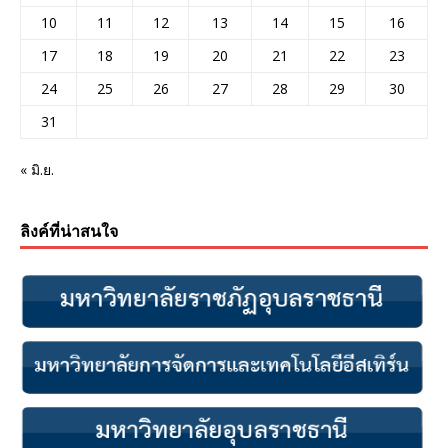
10
11
12
13
14
15
16
17
18
19
20
21
22
23
24
25
26
27
28
29
30
31
« มิ.ย.
ลิงค์ที่น่าสนใจ