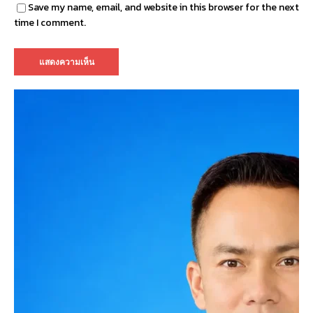
Save my name, email, and website in this browser for the next
time I comment.