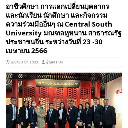
อาชีวศึกษา การแลกเปลี่ยนบุคลากร
และนักเรียน นักศึกษา และกิจกรรม
ความร่วมมืออื่นๆ ณ Central South
University มณฑลหูหนาน สาธารณรัฐ
ประชาชนจีน ระหว่างวันที่ 23 -30
เมษายน 2566
เมษายน 27, 2023
ผู้ดูแลระบบ