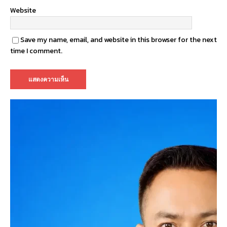
Website
Save my name, email, and website in this browser for the next
time I comment.