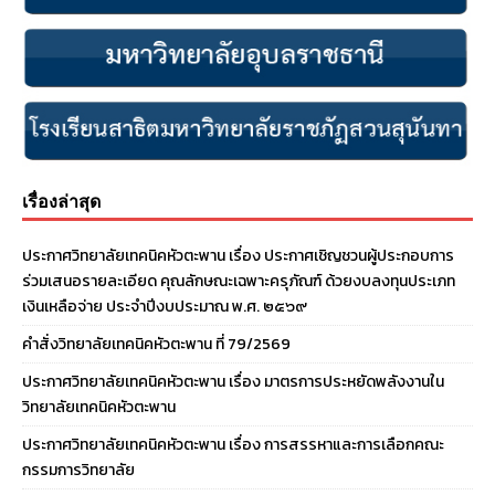
เรื่องล่าสุด
ประกาศวิทยาลัยเทคนิคหัวตะพาน เรื่อง ประกาศเชิญชวนผู้ประกอบการ
ร่วมเสนอรายละเอียด คุณลักษณะเฉพาะครุภัณฑ์ ด้วยงบลงทุนประเภท
เงินเหลือจ่าย ประจําปีงบประมาณ พ.ศ. ๒๕๖๙
คำสั่งวิทยาลัยเทคนิคหัวตะพาน ที่ 79/2569
ประกาศวิทยาลัยเทคนิคหัวตะพาน เรื่อง มาตรการประหยัดพลังงานใน
วิทยาลัยเทคนิคหัวตะพาน
ประกาศวิทยาลัยเทคนิคหัวตะพาน เรื่อง การสรรหาและการเลือกคณะ
กรรมการวิทยาลัย