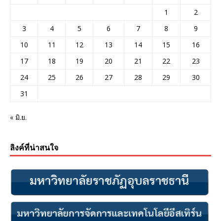
1
2
3
4
5
6
7
8
9
10
11
12
13
14
15
16
17
18
19
20
21
22
23
24
25
26
27
28
29
30
31
« มิ.ย.
ลิงค์ที่น่าสนใจ