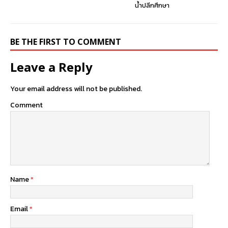
น้ำปลีกศึกษา
BE THE FIRST TO COMMENT
Leave a Reply
Your email address will not be published.
Comment
Name
*
Email
*