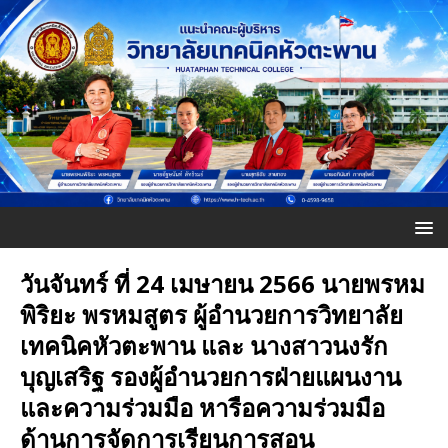
วันจันทร์ ที่ 24 เมษายน 2566 นายพรหม
พิริยะ พรหมสูตร ผู้อำนวยการวิทยาลัย
เทคนิคหัวตะพาน และ นางสาวนงรัก
บุญเสริฐ รองผู้อำนวยการฝ่ายแผนงาน
และความร่วมมือ หารือความร่วมมือ
ด้านการจัดการเรียนการสอน