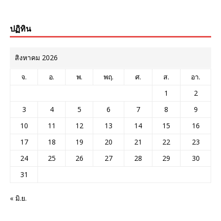
ปฏิทิน
สิงหาคม 2026
จ.
อ.
พ.
พฤ.
ศ.
ส.
อา.
1
2
3
4
5
6
7
8
9
10
11
12
13
14
15
16
17
18
19
20
21
22
23
24
25
26
27
28
29
30
31
« มิ.ย.