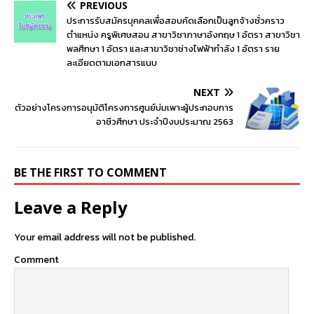
PREVIOUS
ประการรับสมัครบุคคลเพื่อสอบคัดเลือกเป็นลูกจ้างชั่วคราว
ตำแหน่ง ครูพิเศษสอน สาขาวิชาภาษาอังกฤษ 1 อัตรา สาขาวิชา
พลศึกษา 1 อัตรา และสาขาวิชาช่างไฟฟ้ากำลัง 1 อัตรา ราย
ละเอียดตามเอกสารแนบ
NEXT
ตัวอย่างโครงการอนุมัติโครงการศูนย์บ่มเพาะผู้ประกอบการ
อาชีวศึกษา ประจำปีงบประมาณ 2563
BE THE FIRST TO COMMENT
Leave a Reply
Your email address will not be published.
Comment