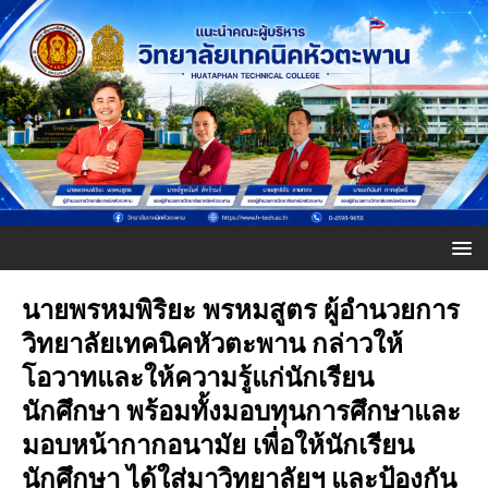
นายพรหมพิริยะ พรหมสูตร ผู้อำนวยการ
วิทยาลัยเทคนิคหัวตะพาน กล่าวให้
โอวาทและให้ความรู้แก่นักเรียน
นักศึกษา พร้อมทั้งมอบทุนการศึกษาและ
มอบหน้ากากอนามัย เพื่อให้นักเรียน
นักศึกษา ได้ใส่มาวิทยาลัยฯ และป้องกัน