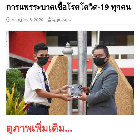
การแพร่ระบาดเชื้อโรคโควิด-19 ทุกคน
กรกฎาคม 3, 2020
ผู้ดูแลระบบ
ดูภาพเพิ่มเติม…