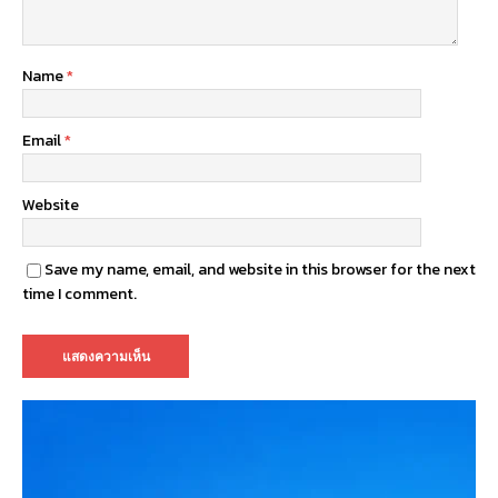
Name
*
Email
*
Website
Save my name, email, and website in this browser for the next
time I comment.