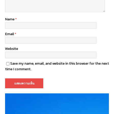
Name
*
Email
*
Website
Save my name, email, and website in this browser for the next
time I comment.