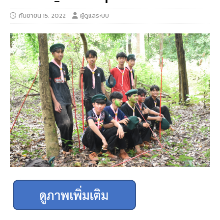
กันยายน 15, 2022
ผู้ดูแลระบบ