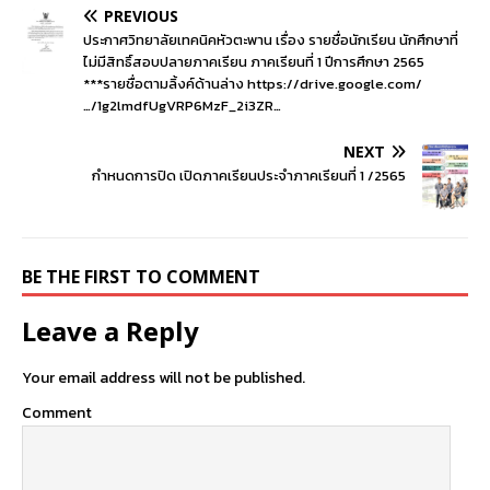
PREVIOUS
ประกาศวิทยาลัยเทคนิคหัวตะพาน เรื่อง รายชื่อนักเรียน นักศึกษาที่
ไม่มีสิทธิ์สอบปลายภาคเรียน ภาคเรียนที่ 1 ปีการศึกษา 2565
***รายชื่อตามลิ้งค์ด้านล่าง https://drive.google.com/
…/1g2lmdfUgVRP6MzF_2i3ZR…
NEXT
กำหนดการปิด เปิดภาคเรียนประจำภาคเรียนที่ 1 /2565
BE THE FIRST TO COMMENT
Leave a Reply
Your email address will not be published.
Comment