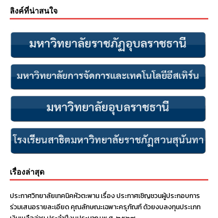
ลิงค์ที่น่าสนใจ
เรื่องล่าสุด
ประกาศวิทยาลัยเทคนิคหัวตะพาน เรื่อง ประกาศเชิญชวนผู้ประกอบการ
ร่วมเสนอรายละเอียด คุณลักษณะเฉพาะครุภัณฑ์ ด้วยงบลงทุนประเภท