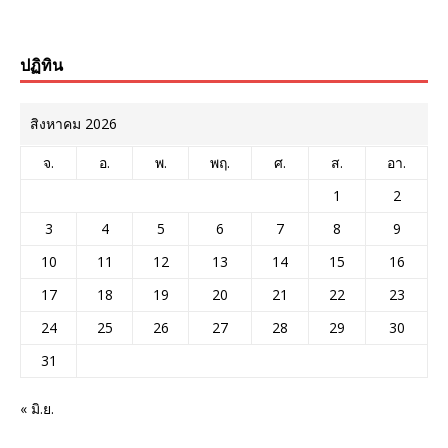
ปฏิทิน
สิงหาคม 2026
จ.
อ.
พ.
พฤ.
ศ.
ส.
อา.
1
2
3
4
5
6
7
8
9
10
11
12
13
14
15
16
17
18
19
20
21
22
23
24
25
26
27
28
29
30
31
« มิ.ย.