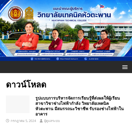
ดาวน์โหลด
รูปแบบการบริหารจัดการเรียนรู้ที่ส่งผลให้ผู้เรียน
สาขาวิชาช่างไฟฟ้ากำลัง วิทยาลัยเทคนิค
หัวตะพาน มีสมรรถนะวิชาชีพ รับรองช่างไฟฟ้าใน
อาคาร
กรกฎาคม 5, 2024
ผู้ดูแลระบบ