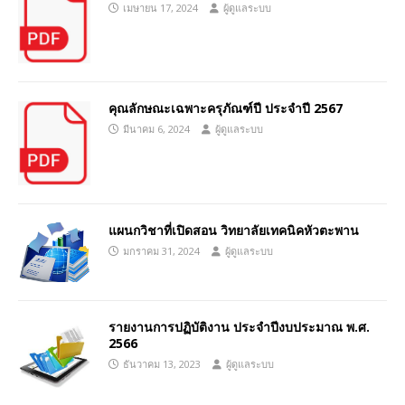
เมษายน 17, 2024
ผู้ดูแลระบบ
คุณลักษณะเฉพาะครุภัณฑ์ปี ประจำปี 2567
มีนาคม 6, 2024
ผู้ดูแลระบบ
แผนกวิชาที่เปิดสอน วิทยาลัยเทคนิคหัวตะพาน
มกราคม 31, 2024
ผู้ดูแลระบบ
รายงานการปฏิบัติงาน ประจำปีงบประมาณ พ.ศ.
2566
ธันวาคม 13, 2023
ผู้ดูแลระบบ