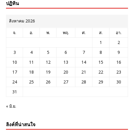
ปฏิทิน
สิงหาคม 2026
จ.
อ.
พ.
พฤ.
ศ.
ส.
อา.
1
2
3
4
5
6
7
8
9
10
11
12
13
14
15
16
17
18
19
20
21
22
23
24
25
26
27
28
29
30
31
« มิ.ย.
ลิงค์ที่น่าสนใจ