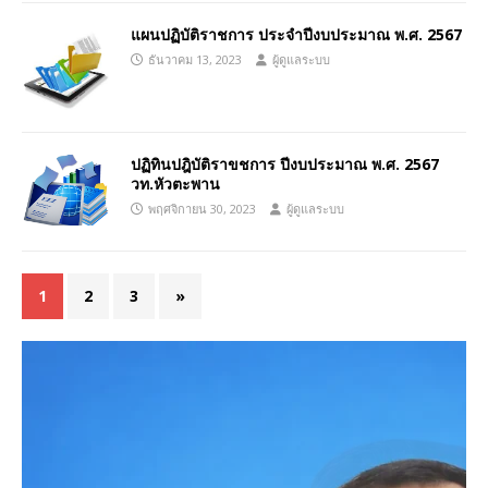
แผนปฏิบัติราชการ ประจำปีงบประมาณ พ.ศ. 2567
ธันวาคม 13, 2023
ผู้ดูแลระบบ
ปฏิทินปฎิบัติราขชการ ปีงบประมาณ พ.ศ. 2567
วท.หัวตะพาน
พฤศจิกายน 30, 2023
ผู้ดูแลระบบ
1
2
3
»