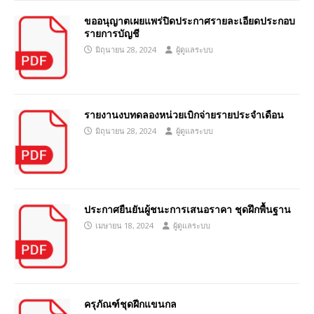
ขออนุญาตเผยแพร่ปิดประกาศรายละเอียดประกอบ
รายการบัญชี
มิถุนายน 28, 2024
ผู้ดูแลระบบ
รายงานงบทดลองหน่วยเบิกจ่ายรายประจำเดือน
มิถุนายน 28, 2024
ผู้ดูแลระบบ
ประกาศยืนยันผู้ชนะการเสนอราคา ชุดฝึกพื้นฐาน
เมษายน 18, 2024
ผู้ดูแลระบบ
ครุภัณฑ์ชุดฝีกแขนกล