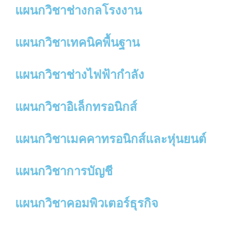
แผนกวิชาช่างกลโรงงาน
แผนกวิชาเทคนิคพื้นฐาน
แผนกวิชาช่างไฟฟ้ากำลัง
แผนกวิชาอิเล็กทรอนิกส์
แผนกวิชาเมคคาทรอนิกส์และหุ่นยนต์
แผนกวิชาการบัญชี
แผนกวิชาคอมพิวเตอร์ธุรกิจ