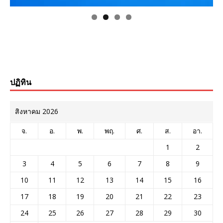
ปฏิทิน
สิงหาคม 2026
จ.
อ.
พ.
พฤ.
ศ.
ส.
อา.
1
2
3
4
5
6
7
8
9
10
11
12
13
14
15
16
17
18
19
20
21
22
23
24
25
26
27
28
29
30