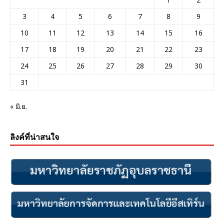
3
4
5
6
7
8
9
10
11
12
13
14
15
16
17
18
19
20
21
22
23
24
25
26
27
28
29
30
31
« มิ.ย.
ลิงค์ที่น่าสนใจ