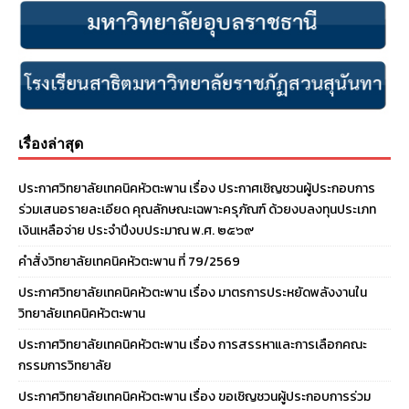
เรื่องล่าสุด
ประกาศวิทยาลัยเทคนิคหัวตะพาน เรื่อง ประกาศเชิญชวนผู้ประกอบการ
ร่วมเสนอรายละเอียด คุณลักษณะเฉพาะครุภัณฑ์ ด้วยงบลงทุนประเภท
เงินเหลือจ่าย ประจําปีงบประมาณ พ.ศ. ๒๕๖๙
คำสั่งวิทยาลัยเทคนิคหัวตะพาน ที่ 79/2569
ประกาศวิทยาลัยเทคนิคหัวตะพาน เรื่อง มาตรการประหยัดพลังงานใน
วิทยาลัยเทคนิคหัวตะพาน
ประกาศวิทยาลัยเทคนิคหัวตะพาน เรื่อง การสรรหาและการเลือกคณะ
กรรมการวิทยาลัย
ประกาศวิทยาลัยเทคนิคหัวตะพาน เรื่อง ขอเชิญชวนผู้ประกอบการร่วม