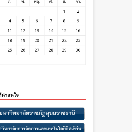
อ.
พ.
พฤ.
ศ.
ส.
อา.
1
2
4
5
6
7
8
9
11
12
13
14
15
16
18
19
20
21
22
23
25
26
27
28
29
30
ที่น่าสนใจ