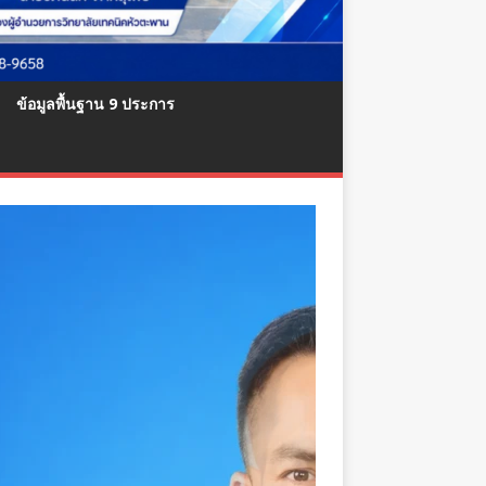
ข้อมูลพื้นฐาน 9 ประการ