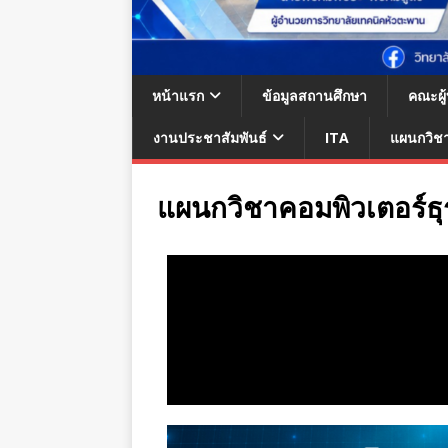
หน้าแรก
ข้อมูลสถานศึกษา
คณะผู
งานประชาสัมพันธ์
ITA
แผนกวิช
แผนกวิชาคอมพิวเตอร์ธุ