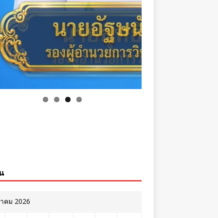
ิน
หาคม 2026