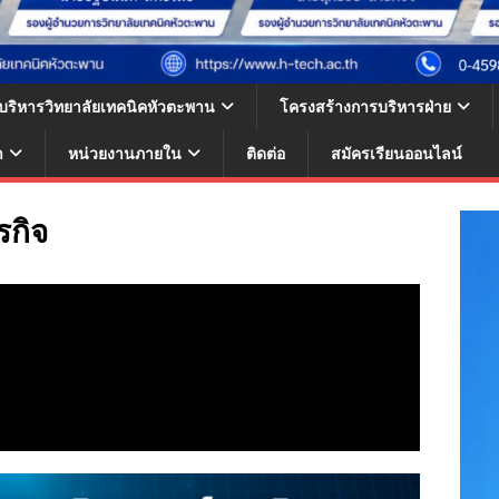
้บริหารวิทยาลัยเทคนิคหัวตะพาน
โครงสร้างการบริหารฝ่าย
า
หน่วยงานภายใน
ติดต่อ
สมัครเรียนออนไลน์
รกิจ