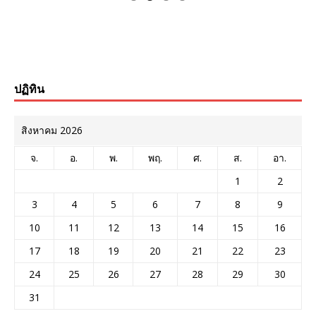
ปฏิทิน
สิงหาคม 2026
จ.
อ.
พ.
พฤ.
ศ.
ส.
อา.
1
2
3
4
5
6
7
8
9
10
11
12
13
14
15
16
17
18
19
20
21
22
23
24
25
26
27
28
29
30
31