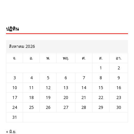
ปฏิทิน
สิงหาคม 2026
จ.
อ.
พ.
พฤ.
ศ.
ส.
อา.
1
2
3
4
5
6
7
8
9
10
11
12
13
14
15
16
17
18
19
20
21
22
23
24
25
26
27
28
29
30
31
« มิ.ย.