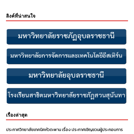
ลิงค์ที่น่าสนใจ
เรื่องล่าสุด
ประกาศวิทยาลัยเทคนิคหัวตะพาน เรื่อง ประกาศเชิญชวนผู้ประกอบการ