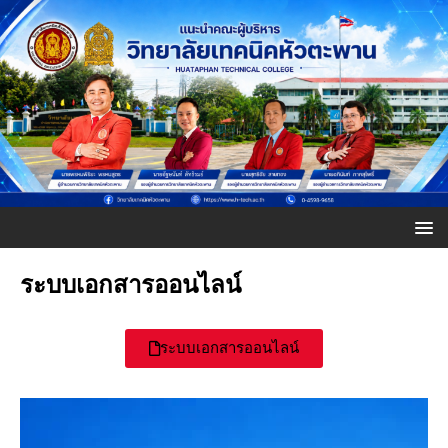
ระบบเอกสารออนไลน์
ระบบเอกสารออนไลน์