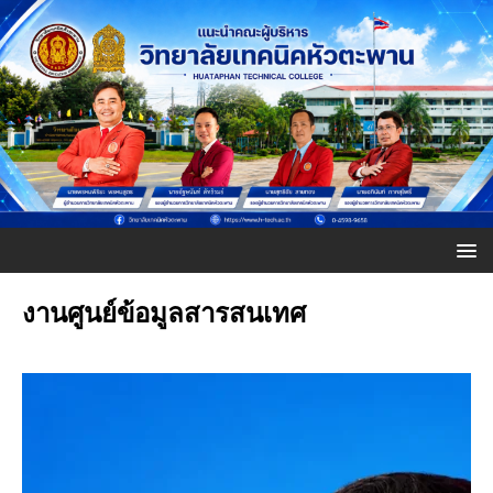
งานศูนย์ข้อมูลสารสนเทศ