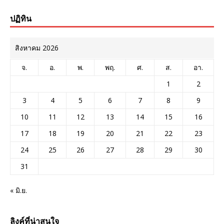
ปฏิทิน
สิงหาคม 2026
จ.
อ.
พ.
พฤ.
ศ.
ส.
อา.
1
2
3
4
5
6
7
8
9
10
11
12
13
14
15
16
17
18
19
20
21
22
23
24
25
26
27
28
29
30
31
« มิ.ย.
ลิงค์ที่น่าสนใจ