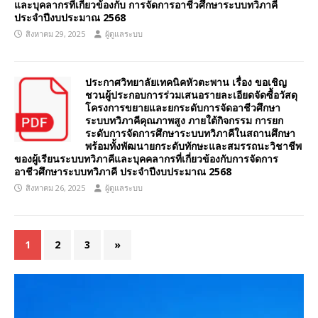
และบุคลากรที่เกี่ยวข้องกับ การจัดการอาชีวศึกษาระบบทวิภาคี
ประจำปีงบประมาณ 2568
สิงหาคม 29, 2025
ผู้ดูแลระบบ
ประกาศวิทยาลัยเทคนิคหัวตะพาน เรื่อง ขอเชิญ
ชวนผู้ประกอบการร่วมเสนอรายละเอียดจัดซื้อวัสดุ
โครงการขยายและยกระดับการจัดอาชีวศึกษา
ระบบทวิภาคีคุณภาพสูง ภายใต้กิจกรรม การยก
ระดับการจัดการศึกษาระบบทวิภาคีในสถานศึกษา
พร้อมทั้งพัฒนายกระดับทักษะและสมรรถนะวิชาชีพ
ของผู้เรียนระบบทวิภาคีและบุคคลากรที่เกี่ยวข้องกับการจัดการ
อาชีวศึกษาระบบทวิภาคี ประจำปีงบประมาณ 2568
สิงหาคม 26, 2025
ผู้ดูแลระบบ
1
2
3
»