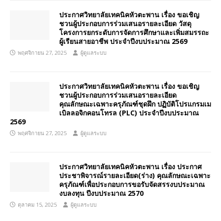
ประกาศวิทยาลัยเทคนิคหัวตะพาน เรื่อง ขอเชิญ
ชวนผู้ประกอบการร่วมเสนอรายละเอียด วัสดุ
โครงการยกระดับการจัดการศึกษาและเพิ่มสมรรถะ
ผู้เรียนสายอาชีพ ประจำปีงบประมาณ 2569
พฤศจิกายน 27, 2025
ผู้ดูแลระบบ
ประกาศวิทยาลัยเทคนิคหัวตะพาน เรื่อง ขอเชิญ
ชวนผู้ประกอบการร่วมเสนอรายละเอียด
คุณลักษณะเฉพาะครุภัณฑ์ชุดฝึก ปฏิบัติโปรแกรมเม
เบิลลอจิกคอนโทรล (PLC) ประจำปีงบประมาณ
2569
พฤศจิกายน 27, 2025
ผู้ดูแลระบบ
ประกาศวิทยาลัยเทคนิคหัวตะพาน เรื่อง ประกาศ
ประชาพิจารณ์รายละเอียด(ร่าง) คุณลักษณะเฉพาะ
ครุภัณฑ์เพื่อประกอบการขอรับจัดสรรงบประมาณ
งบลงทุน ปีงบประมาณ 2570
ตุลาคม 15, 2025
ผู้ดูแลระบบ