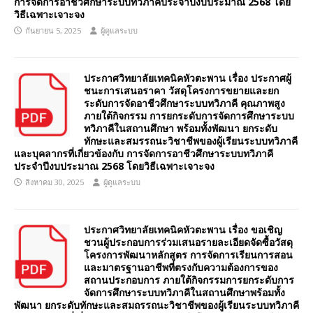
การจัดการอาชีวศึกษาระบบทวิภาคีประจําปีงบประมาณ 2568 โดย
วิธีเฉพาะเจาะจง
กันยายน 5, 2025
ผู้ดูแลระบบ
ประกาศวิทยาลัยเทคนิคหัวตะพาน เรื่อง ประกาศผู้
ชนะการเสนอราคา วัสดุโครงการขยายและยก
ระดับการจัดอาชีวศึกษาระบบทวิภาคี คุณภาพสูง
ภายใต้กิจกรรม การยกระดับการจัดการศึกษาระบบ
ทวิภาคีในสถานศึกษา พร้อมทั้งพัฒนา ยกระดับ
ทักษะและสมรรถนะวิชาชีพของผู้เรียนระบบทวิภาคี
และบุคลากรที่เกี่ยวข้องกับ การจัดการอาชีวศึกษาระบบทวิภาคี
ประจำปีงบประมาณ 2568 โดยวิธีเฉพาะเจาะจง
สิงหาคม 30, 2025
ผู้ดูแลระบบ
ประกาศวิทยาลัยเทคนิคหัวตะพาน เรื่อง ขอเชิญ
ชวนผู้ประกอบการร่วมเสนอรายละเอียดจัดซื้อวัสดุ
โครงการพัฒนาหลักสูตร การจัดการเรียนการสอน
และมาตรฐานอาชีพที่ตรงกับความต้องการของ
สถานประกอบการ ภายใต้กิจกรรมการยกระดับการ
จัดการศึกษาระบบทวิภาคีในสถานศึกษาพร้อมทั้ง
พัฒนา ยกระดับทักษะและสมถรรถนะวิชาชีพของผู้เรียนระบบทวิภาคี