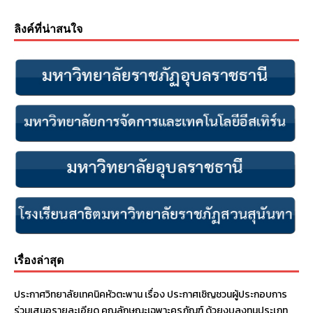
ลิงค์ที่น่าสนใจ
เรื่องล่าสุด
ประกาศวิทยาลัยเทคนิคหัวตะพาน เรื่อง ประกาศเชิญชวนผู้ประกอบการ
ร่วมเสนอรายละเอียด คุณลักษณะเฉพาะครุภัณฑ์ ด้วยงบลงทุนประเภท