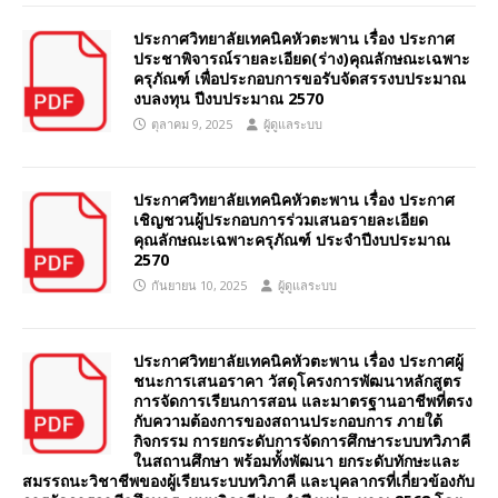
ประกาศวิทยาลัยเทคนิคหัวตะพาน เรื่อง ประกาศ
ประชาพิจารณ์รายละเอียด(ร่าง)คุณลักษณะเฉพาะ
ครุภัณฑ์ เพื่อประกอบการขอรับจัดสรรงบประมาณ
งบลงทุน ปีงบประมาณ 2570
ตุลาคม 9, 2025
ผู้ดูแลระบบ
ประกาศวิทยาลัยเทคนิคหัวตะพาน เรื่อง ประกาศ
เชิญชวนผู้ประกอบการร่วมเสนอรายละเอียด
คุณลักษณะเฉพาะครุภัณฑ์ ประจำปีงบประมาณ
2570
กันยายน 10, 2025
ผู้ดูแลระบบ
ประกาศวิทยาลัยเทคนิคหัวตะพาน เรื่อง ประกาศผู้
ชนะการเสนอราคา วัสดุโครงการพัฒนาหลักสูตร
การจัดการเรียนการสอน และมาตรฐานอาชีพที่ตรง
กับความต้องการของสถานประกอบการ ภายใต้
กิจกรรม การยกระดับการจัดการศึกษาระบบทวิภาคี
ในสถานศึกษา พร้อมทั้งพัฒนา ยกระดับทักษะและ
สมรรถนะวิชาชีพของผู้เรียนระบบทวิภาคี และบุคลากรที่เกี่ยวข้องกับ