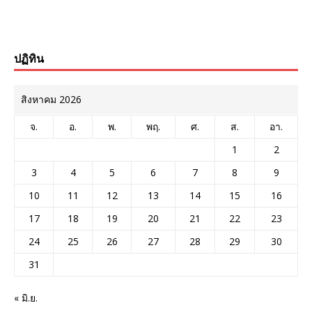
ปฏิทิน
สิงหาคม 2026
จ.
อ.
พ.
พฤ.
ศ.
ส.
อา.
1
2
3
4
5
6
7
8
9
10
11
12
13
14
15
16
17
18
19
20
21
22
23
24
25
26
27
28
29
30
31
« มิ.ย.