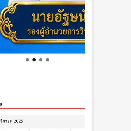
ิน
จิกายน 2025