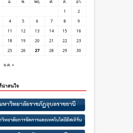
อ.
พ.
พฤ.
ศ.
ส.
อา.
1
2
4
5
6
7
8
9
11
12
13
14
15
16
18
19
20
21
22
23
25
26
27
28
29
30
ม.ค. »
ที่น่าสนใจ