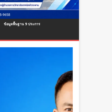
ข้อมูลพื้นฐาน 9 ประการ