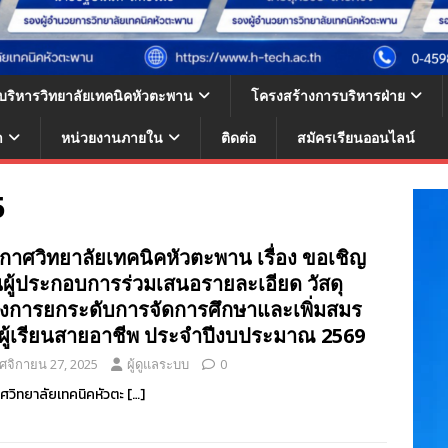
้บริหารวิทยาลัยเทคนิคหัวตะพาน
โครงสร้างการบริหารฝ่าย
า
หน่วยงานภายใน
ติดต่อ
สมัครเรียนออนไลน์
5
กาศวิทยาลัยเทคนิคหัวตะพาน เรื่อง ขอเชิญ
ผู้ประกอบการร่วมเสนอรายละเอียด วัสดุ
งการยกระดับการจัดการศึกษาและเพิ่มสมร
ผู้เรียนสายอาชีพ ประจำปีงบประมาณ 2569
ศจิกายน 27, 2025
ผู้ดูแลระบบ
0
ศวิทยาลัยเทคนิคหัวตะ
[…]