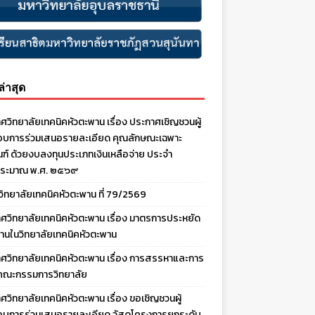
งล่าสุด
ศวิทยาลัยเทคนิคหัวตะพาน เรื่อง ประกาศเชิญชวนผู้
บการร่วมเสนอรายละเอียด คุณลักษณะเฉพาะ
ณฑ์ ด้วยงบลงทุนประเภทเงินเหลือจ่าย ประจํา
ประมาณ พ.ศ. ๒๕๖๙
งวิทยาลัยเทคนิคหัวตะพาน ที่ 79/2569
ศวิทยาลัยเทคนิคหัวตะพาน เรื่อง มาตรการประหยัด
านในวิทยาลัยเทคนิคหัวตะพาน
ศวิทยาลัยเทคนิคหัวตะพาน เรื่อง การสรรหาและการ
คณะกรรมการวิทยาลัย
ศวิทยาลัยเทคนิคหัวตะพาน เรื่อง ขอเชิญชวนผู้
บการร่วมเสนอรายละเอียด วัสดุโครงการยกระดับ