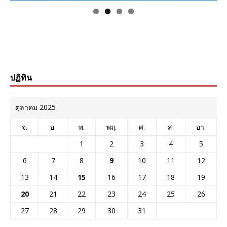
ปฏิทิน
ตุลาคม 2025
จ.
อ.
พ.
พฤ.
ศ.
ส.
อา.
1
2
3
4
5
6
7
8
9
10
11
12
13
14
15
16
17
18
19
20
21
22
23
24
25
26
27
28
29
30
31