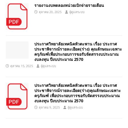
รายงานงบทดลองหน่วยเบิกจ่ายรายเดือน
ตุลาคม 20, 2025
ผู้ดูแลระบบ
ประกาศวิทยาลัยเทคนิคหัวตะพาน เรื่อง ประกาศ
ประชาพิจารณ์รายละเอียด(ร่าง) คุณลักษณะเฉพาะ
ครุภัณฑ์เพื่อประกอบการขอรับจัดสรรงบประมาณ
งบลงทุน ปีงบประมาณ 2570
ตุลาคม 15, 2025
ผู้ดูแลระบบ
ประกาศวิทยาลัยเทคนิคหัวตะพาน เรื่อง ประกาศ
ประชาพิจารณ์รายละเอียด(ร่าง)คุณลักษณะเฉพาะ
ครุภัณฑ์ เพื่อประกอบการขอรับจัดสรรงบประมาณ
งบลงทุน ปีงบประมาณ 2570
ตุลาคม 9, 2025
ผู้ดูแลระบบ