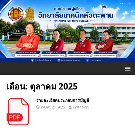
เดือน:
ตุลาคม 2025
รายละเอียดประกอบการบัญชี
ตุลาคม 20, 2025
ผู้ดูแลระบบ