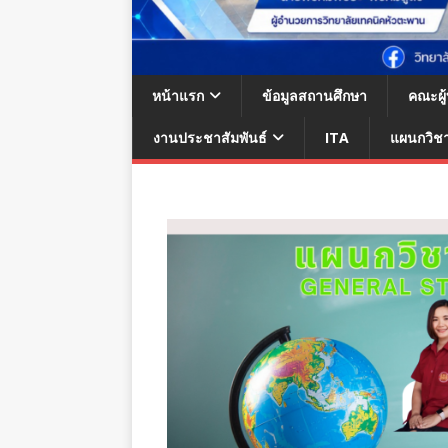
หน้าแรก
ข้อมูลสถานศึกษา
คณะผู
งานประชาสัมพันธ์
ITA
แผนกวิช