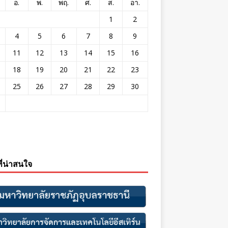
อ.
พ.
พฤ.
ศ.
ส.
อา.
1
2
4
5
6
7
8
9
11
12
13
14
15
16
18
19
20
21
22
23
25
26
27
28
29
30
ที่น่าสนใจ