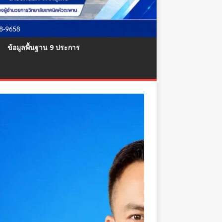
ข้อมูลพื้นฐาน 9 ประการ