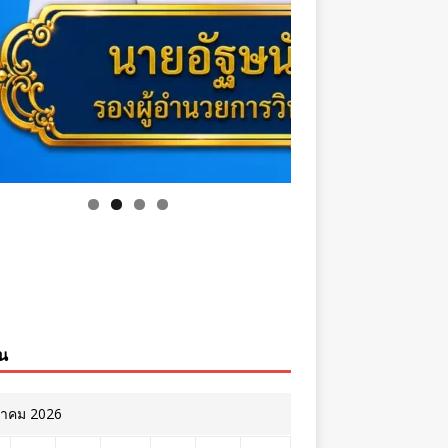
ิน
หาคม 2026