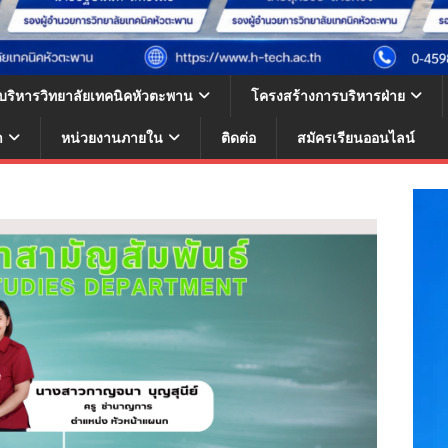
้บริหารวิทยาลัยเทคนิคหัวตะพาน
โครงสร้างการบริหารฝ่าย
า
หน่วยงานภายใน
ติดต่อ
สมัครเรียนออนไลน์