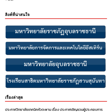
ลิงค์ที่น่าสนใจ
เรื่องล่าสุด
ประกาศวิทยาลัยเทคนิคหัวตะพาน เรื่อง ประกาศเชิญชวนผู้ประกอบการ