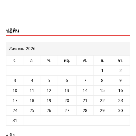
ปฏิทิน
สิงหาคม 2026
จ.
อ.
พ.
พฤ.
ศ.
ส.
อา.
1
2
3
4
5
6
7
8
9
10
11
12
13
14
15
16
17
18
19
20
21
22
23
24
25
26
27
28
29
30
31
« มิ.ย.