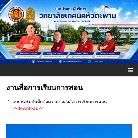
งานสื่อการเรียนการสอน
แบบฟอร์มบันทึกข้อความขอส่งสื่อการเรียนการสอน
>>download<<