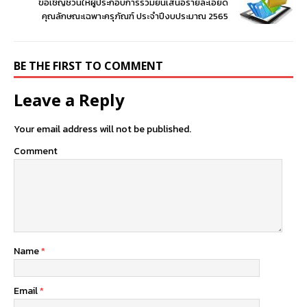
ขอเชิญชวนให้ผู้ประกอบการร่วมยื่นเสนอรายละเอียด
คุณลักษณะเฉพาะครุภัณฑ์ ประจำปีงบประมาณ 2565
BE THE FIRST TO COMMENT
Leave a Reply
Your email address will not be published.
Comment
Name
*
Email
*