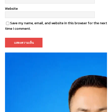
Website
Save my name, email, and website in this browser for the next
time I comment.