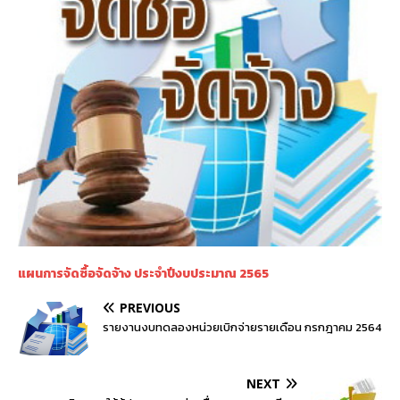
แผนการจัดซื้อจัดจ้าง ประจำปีงบประมาณ 2565
PREVIOUS
รายงานงบทดลองหน่วยเบิกจ่ายรายเดือน กรกฎาคม 2564
NEXT