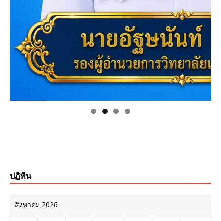
ปฏิทิน
สิงหาคม 2026