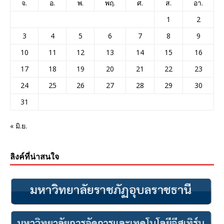
จ.
อ.
พ.
พฤ.
ศ.
ส.
อา.
1
2
3
4
5
6
7
8
9
10
11
12
13
14
15
16
17
18
19
20
21
22
23
24
25
26
27
28
29
30
31
« มิ.ย.
ลิงค์ที่น่าสนใจ