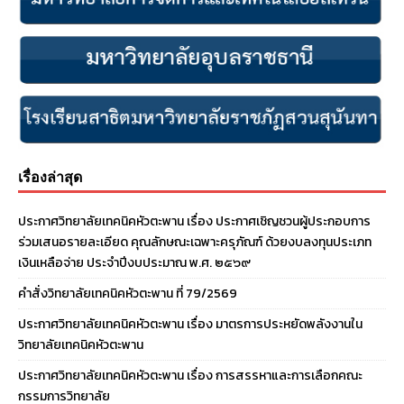
เรื่องล่าสุด
ประกาศวิทยาลัยเทคนิคหัวตะพาน เรื่อง ประกาศเชิญชวนผู้ประกอบการ
ร่วมเสนอรายละเอียด คุณลักษณะเฉพาะครุภัณฑ์ ด้วยงบลงทุนประเภท
เงินเหลือจ่าย ประจําปีงบประมาณ พ.ศ. ๒๕๖๙
คำสั่งวิทยาลัยเทคนิคหัวตะพาน ที่ 79/2569
ประกาศวิทยาลัยเทคนิคหัวตะพาน เรื่อง มาตรการประหยัดพลังงานใน
วิทยาลัยเทคนิคหัวตะพาน
ประกาศวิทยาลัยเทคนิคหัวตะพาน เรื่อง การสรรหาและการเลือกคณะ
กรรมการวิทยาลัย