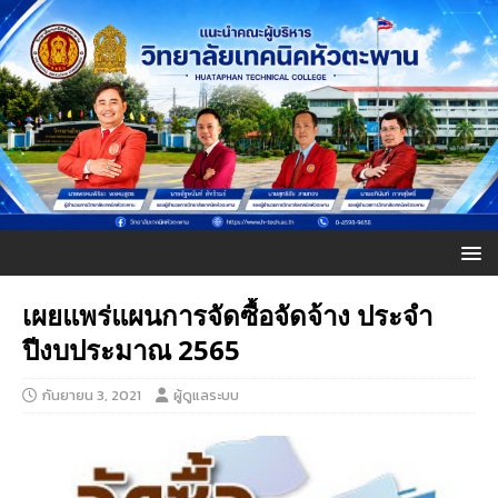
เผยแพร่แผนการจัดซื้อจัดจ้าง ประจำ
ปีงบประมาณ 2565
กันยายน 3, 2021
ผู้ดูแลระบบ