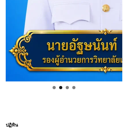
ปฏิทิน