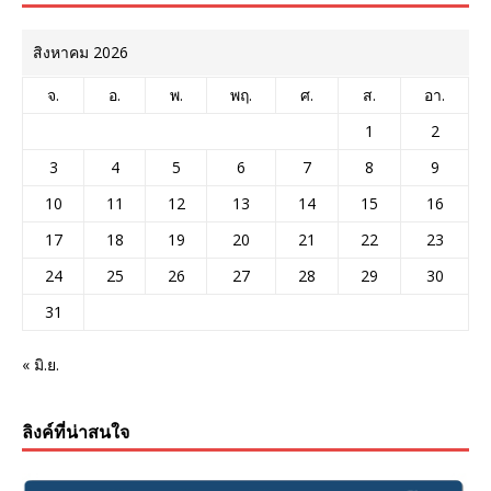
สิงหาคม 2026
จ.
อ.
พ.
พฤ.
ศ.
ส.
อา.
1
2
3
4
5
6
7
8
9
10
11
12
13
14
15
16
17
18
19
20
21
22
23
24
25
26
27
28
29
30
31
« มิ.ย.
ลิงค์ที่น่าสนใจ