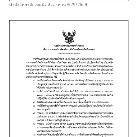
คำสั่งวิทยาลัยเทคนิคหัวตะพาน ที่ 79/2569