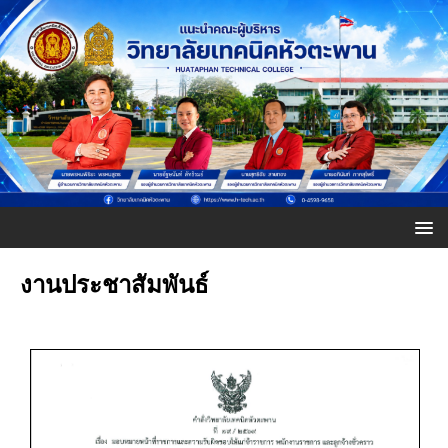
งานประชาสัมพันธ์