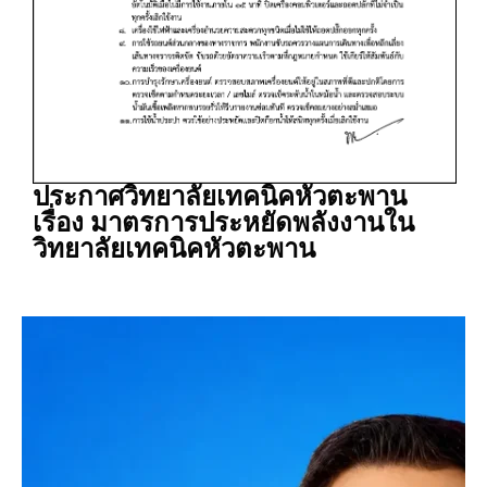
ประกาศวิทยาลัยเทคนิคหัวตะพาน
เรื่อง มาตรการประหยัดพลังงานใน
วิทยาลัยเทคนิคหัวตะพาน