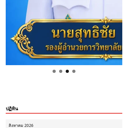
ปฏิทิน
สิงหาคม 2026