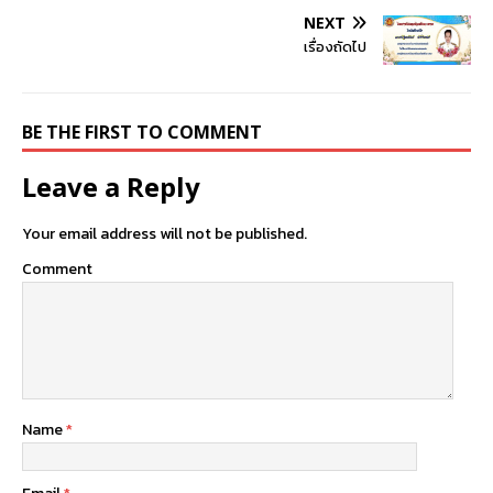
NEXT
เรื่องถัดไป
BE THE FIRST TO COMMENT
Leave a Reply
Your email address will not be published.
Comment
Name
*