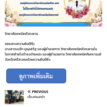
วิทยาลัยเทคนิคหัวตะพาน
ขอแสดงความยินดีกับ
นางสาวนงรัก บุญเสริฐ รองผู้อำนวยการ วิทยาลัยเทคนิคหัวตะพานใน
โอกาสย้ายไปดำรงตำแหน่ง รองผู้อำนวยการ วิทยาลัยเทคนิคกันทรารมย์
จังหวัดศรีสะเกษด้วยความยินดียิ่ง
PREVIOUS
เรื่องก่อนหน้า