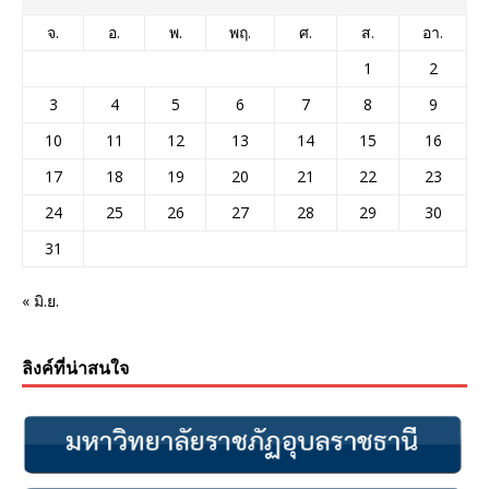
จ.
อ.
พ.
พฤ.
ศ.
ส.
อา.
1
2
3
4
5
6
7
8
9
10
11
12
13
14
15
16
17
18
19
20
21
22
23
24
25
26
27
28
29
30
31
« มิ.ย.
ลิงค์ที่น่าสนใจ