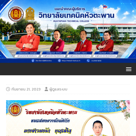
กันยายน 21, 2023
ผู้ดูแลระบบ