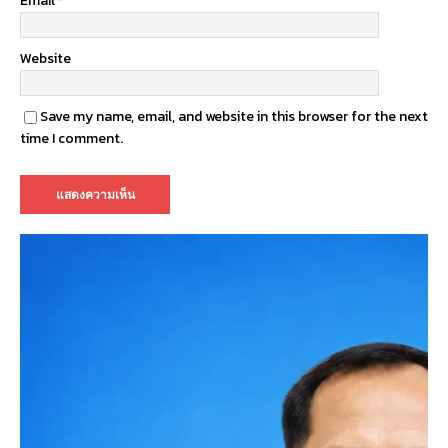
Email
*
Website
Save my name, email, and website in this browser for the next
time I comment.