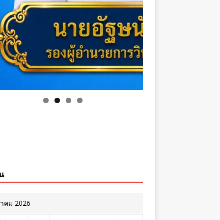
ิน
หาคม 2026