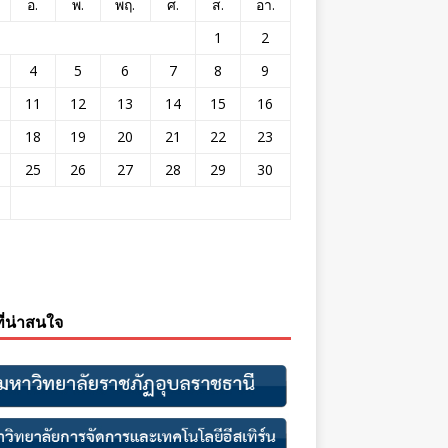
อ.
พ.
พฤ.
ศ.
ส.
อา.
1
2
4
5
6
7
8
9
11
12
13
14
15
16
18
19
20
21
22
23
25
26
27
28
29
30
ที่น่าสนใจ