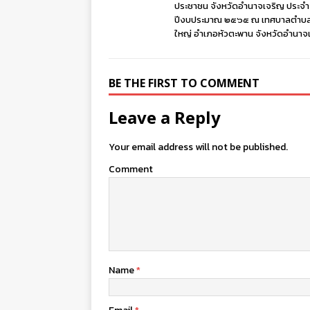
ประชาชน จังหวัดอำนาจเจริญ ประจำ
ปีงบประมาณ ๒๕๖๕ ณ เทศบาลตำบล
ใหญ่ อำเภอหัวตะพาน จังหวัดอำนาจ
BE THE FIRST TO COMMENT
Leave a Reply
Your email address will not be published.
Comment
Name
*