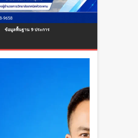
ข้อมูลพื้นฐาน 9 ประการ