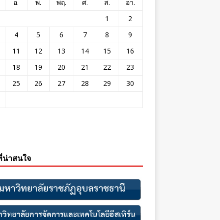
อ.
พ.
พฤ.
ศ.
ส.
อา.
1
2
4
5
6
7
8
9
11
12
13
14
15
16
18
19
20
21
22
23
25
26
27
28
29
30
ที่น่าสนใจ