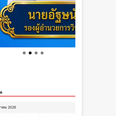
ิน
หาคม 2026