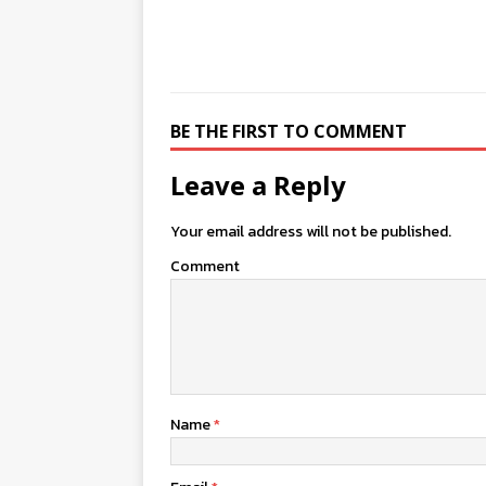
BE THE FIRST TO COMMENT
Leave a Reply
Your email address will not be published.
Comment
Name
*