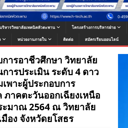
้บริหารวิทยาลัยเทคนิคหัวตะพาน
โครงสร้างการบริหารฝ่าย
า
หน่วยงานภายใน
ติดต่อ
สมัครเรียนออนไลน์
อบการอาชีวศึกษา วิทยาลัย
นการประเมิน ระดับ 4 ดาว
่มเพาะผู้ประกอบการ
ค ภาคตะวันออกเฉียงเหนือ
บประมาณ 2564 ณ วิทยาลัย
มือง จังหวัดยโสธร