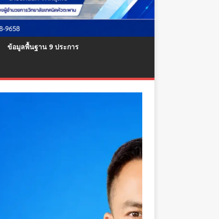
ข้อมูลพื้นฐาน 9 ประการ