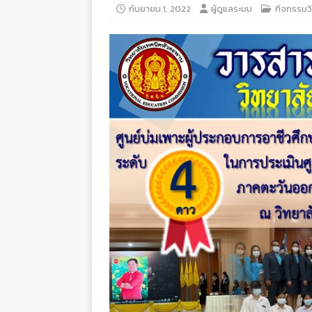
กันยายน 1, 2022
ผู้ดูแลระบบ
กิจกรรมว