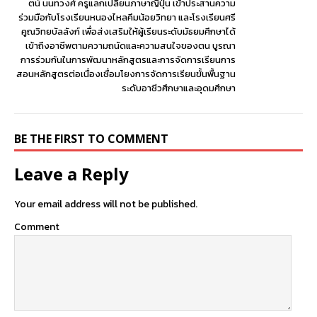
ตน์ นนทวงศ์ ครูแลกเปลี่ยนภาษาญี่ปุ่น เข้าประสานความ
ร่วมมือกับโรงเรียนหนองไหลคึมน้อยวิทยา และโรงเรียนศรี
คูณวิทยบัลลังก์ เพื่อส่งเสริมให้ผู้เรียนระดับมัธยมศึกษาได้
เข้าถึงอาชีพตามความถนัดและความสนใจของตน บูรณา
การร่วมกันในการพัฒนาหลักสูตรและการจัดการเรียนการ
สอนหลักสูตรต่อเนื่องเชื่อมโยงการจัดการเรียนขั้นพื้นฐาน
ระดับอาชีวศึกษาและอุดมศึกษา
BE THE FIRST TO COMMENT
Leave a Reply
Your email address will not be published.
Comment