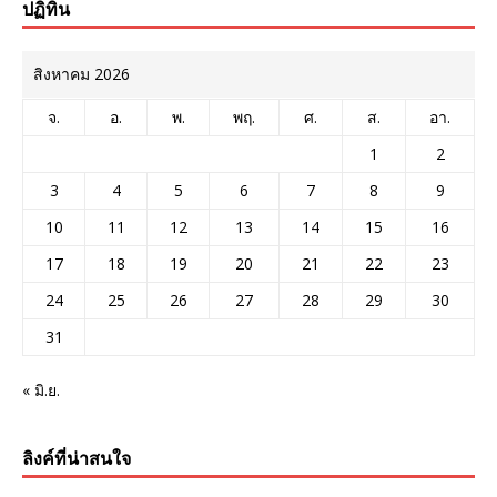
ปฏิทิน
สิงหาคม 2026
จ.
อ.
พ.
พฤ.
ศ.
ส.
อา.
1
2
3
4
5
6
7
8
9
10
11
12
13
14
15
16
17
18
19
20
21
22
23
24
25
26
27
28
29
30
31
« มิ.ย.
ลิงค์ที่น่าสนใจ