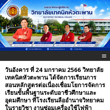
วันอังคาร ที่ 24 มกราคม 2566 วิทยาลัย
เทคนิคหัวตะพาน ได้จัดการเรียนการ
สอนหลักสูตรต่อเนื่องเชื่อมโยการจัดการ
เรียนขั้นพื้นฐานระดับอาชีวศึกษาและ
อุดมศึกษา ที่โรงเรียนลืออำนาจวิทยาคม
ในรายวิชา งานซ่อมเครื่องใช้ไฟฟ้า