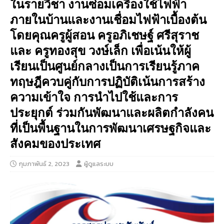
ในรายวิชา งานซ่อมเครื่องใช้ไฟฟ้า
ภายในบ้านและงานเชื่อมไฟฟ้าเบื้องต้น
โดยคุณครูผู้สอน ครูอภิเชษฐ์ ศรีสุราช
และ ครูทองสุข วงษ์เล็ก เพื่อเน้นให้ผู้
เรียนเป็นศูนย์กลางเป็นการเรียนรู้ภาค
ทฤษฎีควบคู่กับการปฏิบัติเน้นการสร้าง
ความเข้าใจ การนำไปใช้และการ
ประยุกต์ ร่วมกันพัฒนาและผลิตกำลังคน
ที่เป็นพื้นฐานในการพัฒนาเศรษฐกิจและ
สังคมของประเทศ
กุมภาพันธ์ 2, 2023
ผู้ดูแลระบบ