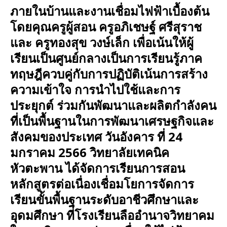
ภายในบ้านและงานเชื่อมไฟฟ้าเบื้องต้น
โดยคุณครูผู้สอน ครูอภิเชษฐ์ ศรีสุราช
และ ครูทองสุข วงษ์เล็ก เพื่อเน้นให้ผู้
เรียนเป็นศูนย์กลางเป็นการเรียนรู้ภาค
ทฤษฎีควบคู่กับการปฏิบัติเน้นการสร้าง
ความเข้าใจ การนำไปใช้และการ
ประยุกต์ ร่วมกันพัฒนาและผลิตกำลังคน
ที่เป็นพื้นฐานในการพัฒนาเศรษฐกิจและ
สังคมของประเทศ วันอังคาร ที่ 24
มกราคม 2566 วิทยาลัยเทคนิค
หัวตะพาน ได้จัดการเรียนการสอน
หลักสูตรต่อเนื่องเชื่อมโยการจัดการ
เรียนขั้นพื้นฐานระดับอาชีวศึกษาและ
อุดมศึกษา ที่โรงเรียนลืออำนาจวิทยาคม