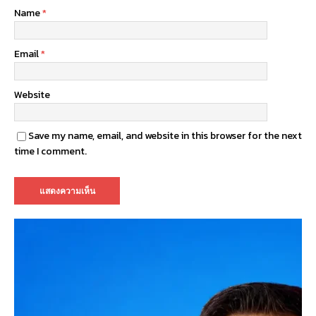
Name
*
Email
*
Website
Save my name, email, and website in this browser for the next
time I comment.