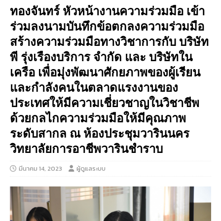
ทองจันทร์ หัวหน้างานความร่วมมือ เข้า
ร่วมลงนามบันทึกข้อตกลงความร่วมมือ
สร้างความร่วมมือทางวิชาการกับ บริษัท
พี รุ่งเรืองบริการ จำกัด และ บริษัทใน
เครือ เพื่อมุ่งพัฒนาศักยภาพของผู้เรียน
และกำลังคนในตลาดแรงงานของ
ประเทศให้มีความเชี่ยวชาญในวิชาชีพ
ด้วยกลไกความร่วมมือให้มีคุณภาพ
ระดับสากล ณ ห้องประชุมวารินนคร
วิทยาลัยการอาชีพวารินชำราบ
มีนาคม 14, 2023
ผู้ดูแลระบบ