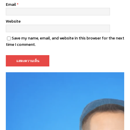
Email
*
Website
Save my name, email, and website in this browser for the next
time I comment.