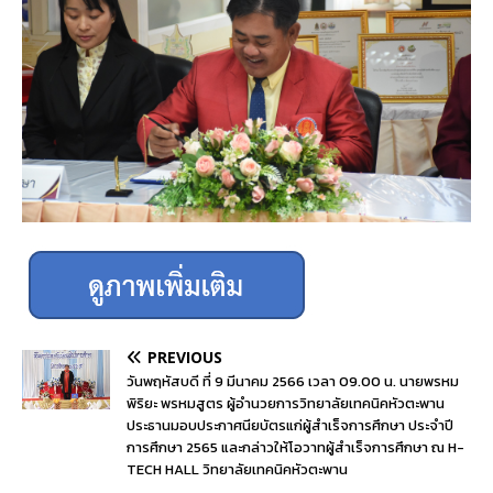
PREVIOUS
วันพฤหัสบดี ที่ 9 มีนาคม 2566 เวลา 09.00 น. นายพรหม
พิริยะ พรหมสูตร ผู้อำนวยการวิทยาลัยเทคนิคหัวตะพาน
ประธานมอบประกาศนียบัตรแก่ผู้สำเร็จการศึกษา ประจำปี
การศึกษา 2565 และกล่าวให้โอวาทผู้สำเร็จการศึกษา ณ H-
TECH HALL วิทยาลัยเทคนิคหัวตะพาน