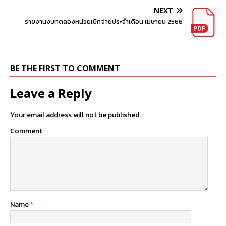
NEXT
รายงานงบทดลองหน่วยเบิกจ่ายประจำเดือน เมษายน 2566
BE THE FIRST TO COMMENT
Leave a Reply
Your email address will not be published.
Comment
Name
*