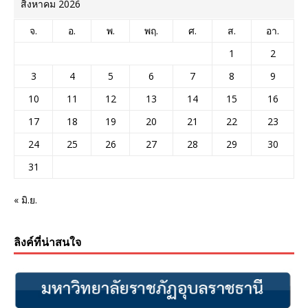
สิงหาคม 2026
จ.
อ.
พ.
พฤ.
ศ.
ส.
อา.
1
2
3
4
5
6
7
8
9
10
11
12
13
14
15
16
17
18
19
20
21
22
23
24
25
26
27
28
29
30
31
« มิ.ย.
ลิงค์ที่น่าสนใจ