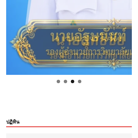
ปฏิทิน