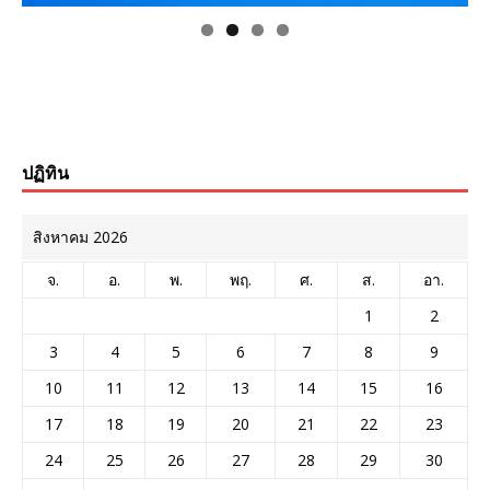
ปฏิทิน
สิงหาคม 2026
จ.
อ.
พ.
พฤ.
ศ.
ส.
อา.
1
2
3
4
5
6
7
8
9
10
11
12
13
14
15
16
17
18
19
20
21
22
23
24
25
26
27
28
29
30