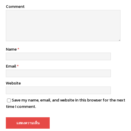
Comment
Name
*
Email
*
Website
Save my name, email, and website in this browser for the next
time I comment.