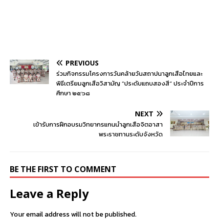
PREVIOUS
ร่วมกิจกรรมโครงการวันคล้ายวันสถาปนาลูกเสือไทยและ
พิธีเตรียมลูกเสือวิสามัญ “ประดับแถบสองสี” ประจำปีการ
ศึกษา ๒๕๖๘
NEXT
เข้ารับการฝึกอบรมวิทยากรแกนนำลูกเสือจิตอาสา
พระราชทานระดับจังหวัด
BE THE FIRST TO COMMENT
Leave a Reply
Your email address will not be published.