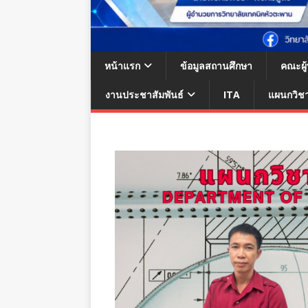
หน้าแรก
ข้อมูลสถานศึกษา
คณะผู
งานประชาสัมพันธ์
ITA
แผนกวิช