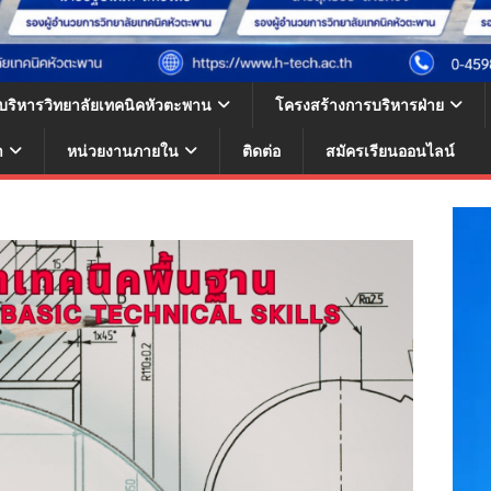
้บริหารวิทยาลัยเทคนิคหัวตะพาน
โครงสร้างการบริหารฝ่าย
า
หน่วยงานภายใน
ติดต่อ
สมัครเรียนออนไลน์