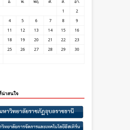
อ.
พ.
พฤ.
ศ.
ส.
อา.
1
2
4
5
6
7
8
9
11
12
13
14
15
16
18
19
20
21
22
23
25
26
27
28
29
30
ที่น่าสนใจ