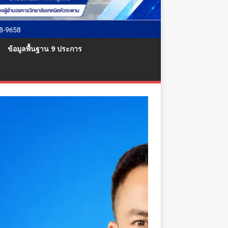
ข้อมูลพื้นฐาน 9 ประการ