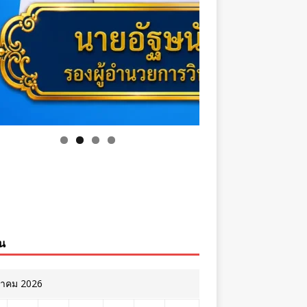
ิน
หาคม 2026