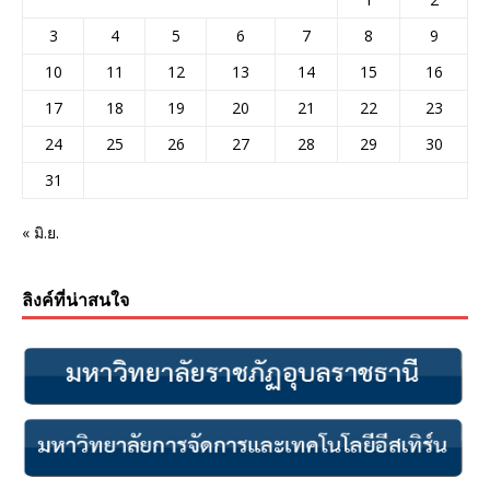
3
4
5
6
7
8
9
10
11
12
13
14
15
16
17
18
19
20
21
22
23
24
25
26
27
28
29
30
31
« มิ.ย.
ลิงค์ที่น่าสนใจ