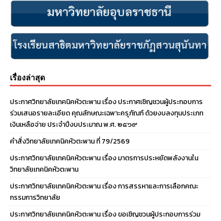
เรื่องล่าสุด
ประกาศวิทยาลัยเทคนิคหัวตะพาน เรื่อง ประกาศเชิญชวนผู้ประกอบการ
ร่วมเสนอรายละเอียด คุณลักษณะเฉพาะครุภัณฑ์ ด้วยงบลงทุนประเภท
เงินเหลือจ่าย ประจําปีงบประมาณ พ.ศ. ๒๕๖๙
คำสั่งวิทยาลัยเทคนิคหัวตะพาน ที่ 79/2569
ประกาศวิทยาลัยเทคนิคหัวตะพาน เรื่อง มาตรการประหยัดพลังงานใน
วิทยาลัยเทคนิคหัวตะพาน
ประกาศวิทยาลัยเทคนิคหัวตะพาน เรื่อง การสรรหาและการเลือกคณะ
กรรมการวิทยาลัย
ประกาศวิทยาลัยเทคนิคหัวตะพาน เรื่อง ขอเชิญชวนผู้ประกอบการร่วม