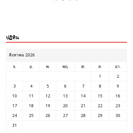
ปฏิทิน
สิงหาคม 2026
จ.
อ.
พ.
พฤ.
ศ.
ส.
อา.
1
2
3
4
5
6
7
8
9
10
11
12
13
14
15
16
17
18
19
20
21
22
23
24
25
26
27
28
29
30
31