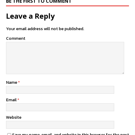
BE THE FIRST TO COMMENT
Leave a Reply
Your email address will not be published.
Comment
Name
*
Email
*
Website
Save my name, email, and website in this browser for the next