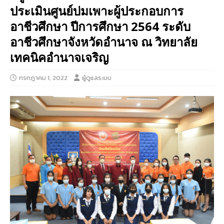
ประเมินศูนย์บ่มเพาะผู้ประกอบการ
อาชีวศึกษา ปีการศึกษา 2564 ระดับ
อาชีวศึกษาจังหวัดอำนาจ ณ วิทยาลัย
เทคนิคอำนาจเจริญ
กรกฎาคม 1, 2022
ผู้ดูแลระบบ