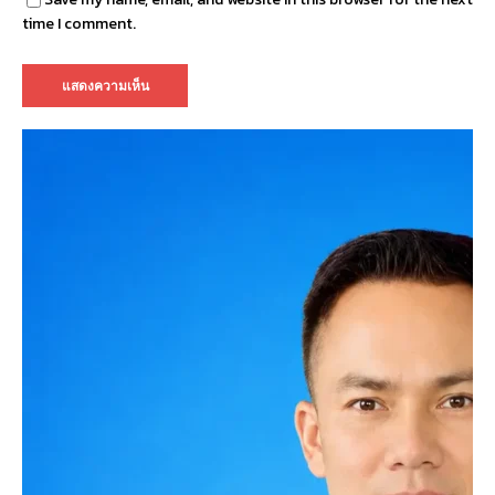
time I comment.