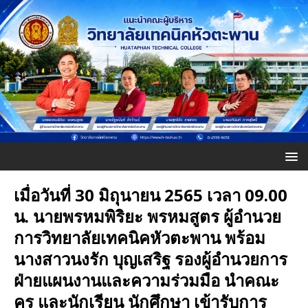
เมื่อวันที่ 30 มิถุนายน 2565 เวลา 09.00
น. นายพรหมพิริยะ พรหมสูตร ผู้อำนวย
การวิทยาลัยเทคนิคหัวตะพาน พร้อม
นางสาวนงรัก บุญเสริฐ รองผู้อำนวยการ
ฝ่ายแผนงานและความร่วมมือ นำคณะ
ครู และนักเรียน นักศึกษา เข้ารับการ