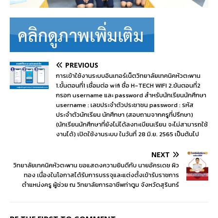
PREVIOUS
การเข้าใช้งานระบบอินเทอร์เน็ตวิทยาลัยเทคนิคหัวตะพาน
1.ขั้นตอนที่1 เชื่อมต่อ wifi ชื่อ H-TECH WIFI 2.ขันตอนที่2
กรอก username และ password สำหรับนักเรียนนักศึกษา
username : เลขประจำตัวประชาชน password : รหัส
ประจำตัวนักเรียน นักศึกษา (สอบถามจากครูที่ปรึกษา)
(นักเรียนนักศึกษาที่ยังไม่ได้ลงทะเบียนเรียน จะไม่สามารถใช้
งานได้) เปิดใช้งานระบบ ในวันที่ 28 มิ.ย. 2565 เป็นต้นไป
NEXT
วิทยาลัยเทคนิคหัวตะพาน ขอแสดงความยินดีกับ นายอัครเดช ผิว
ทอง เนื่องในโอกาสได้รับการบรรจุและแต่งตั้งเข้ารับราชการ
ตำแหน่งครู ผู้ช่วย ณ วิทยาลัยการอาชีพท่าตูม จังหวัดสุรินทร์