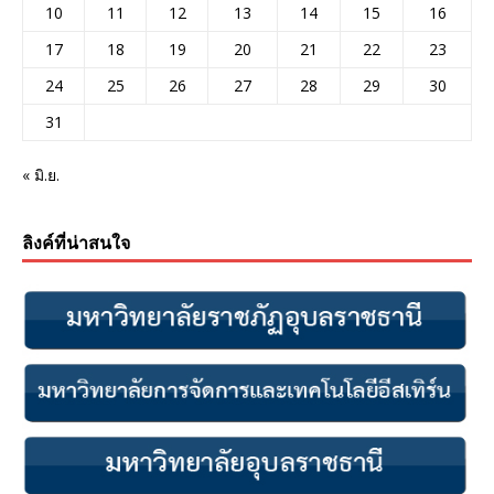
10
11
12
13
14
15
16
17
18
19
20
21
22
23
24
25
26
27
28
29
30
31
« มิ.ย.
ลิงค์ที่น่าสนใจ