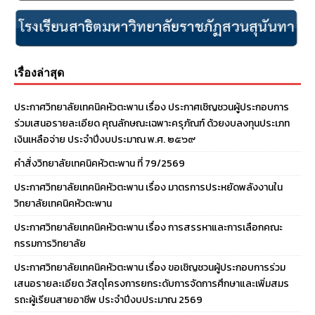
เรื่องล่าสุด
ประกาศวิทยาลัยเทคนิคหัวตะพาน เรื่อง ประกาศเชิญชวนผู้ประกอบการ
ร่วมเสนอรายละเอียด คุณลักษณะเฉพาะครุภัณฑ์ ด้วยงบลงทุนประเภท
เงินเหลือจ่าย ประจําปีงบประมาณ พ.ศ. ๒๕๖๙
คำสั่งวิทยาลัยเทคนิคหัวตะพาน ที่ 79/2569
ประกาศวิทยาลัยเทคนิคหัวตะพาน เรื่อง มาตรการประหยัดพลังงานใน
วิทยาลัยเทคนิคหัวตะพาน
ประกาศวิทยาลัยเทคนิคหัวตะพาน เรื่อง การสรรหาและการเลือกคณะ
กรรมการวิทยาลัย
ประกาศวิทยาลัยเทคนิคหัวตะพาน เรื่อง ขอเชิญชวนผู้ประกอบการร่วม
เสนอรายละเอียด วัสดุโครงการยกระดับการจัดการศึกษาและเพิ่มสมร
รถะผู้เรียนสายอาชีพ ประจำปีงบประมาณ 2569