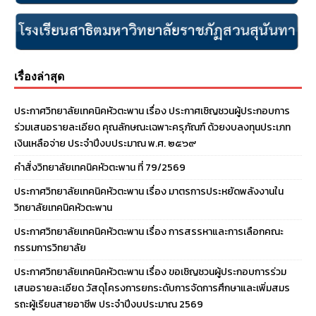
เรื่องล่าสุด
ประกาศวิทยาลัยเทคนิคหัวตะพาน เรื่อง ประกาศเชิญชวนผู้ประกอบการ
ร่วมเสนอรายละเอียด คุณลักษณะเฉพาะครุภัณฑ์ ด้วยงบลงทุนประเภท
เงินเหลือจ่าย ประจําปีงบประมาณ พ.ศ. ๒๕๖๙
คำสั่งวิทยาลัยเทคนิคหัวตะพาน ที่ 79/2569
ประกาศวิทยาลัยเทคนิคหัวตะพาน เรื่อง มาตรการประหยัดพลังงานใน
วิทยาลัยเทคนิคหัวตะพาน
ประกาศวิทยาลัยเทคนิคหัวตะพาน เรื่อง การสรรหาและการเลือกคณะ
กรรมการวิทยาลัย
ประกาศวิทยาลัยเทคนิคหัวตะพาน เรื่อง ขอเชิญชวนผู้ประกอบการร่วม
เสนอรายละเอียด วัสดุโครงการยกระดับการจัดการศึกษาและเพิ่มสมร
รถะผู้เรียนสายอาชีพ ประจำปีงบประมาณ 2569